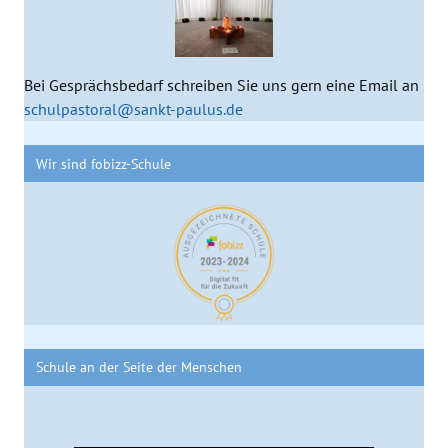
Bei Gesprächsbedarf schreiben Sie uns gern eine Email an
schulpastoral@sankt-paulus.de
Wir sind fobizz-Schule
Schule an der Seite der Menschen