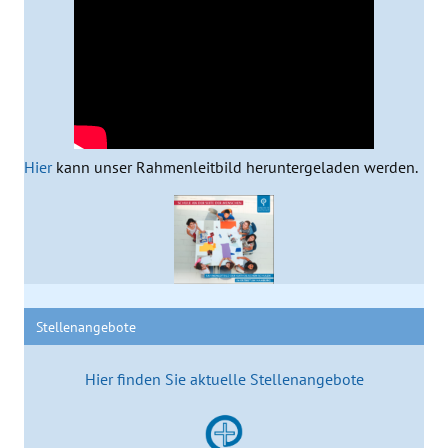
Hier
kann unser Rahmenleitbild heruntergeladen werden.
Stellenangebote
Hier finden Sie aktuelle Stellenangebote