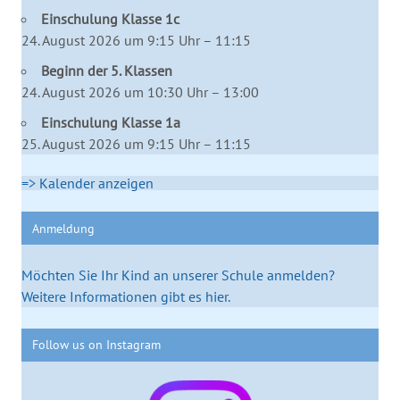
Einschulung Klasse 1c
24. August 2026 um 9:15 Uhr – 11:15
Beginn der 5. Klassen
24. August 2026 um 10:30 Uhr – 13:00
Einschulung Klasse 1a
25. August 2026 um 9:15 Uhr – 11:15
=> Kalender anzeigen
Anmeldung
Möchten Sie Ihr Kind an unserer Schule anmelden?
Weitere Informationen gibt es hier.
Follow us on Instagram