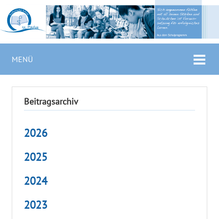
MENÜ
Beitragsarchiv
2026
2025
2024
2023