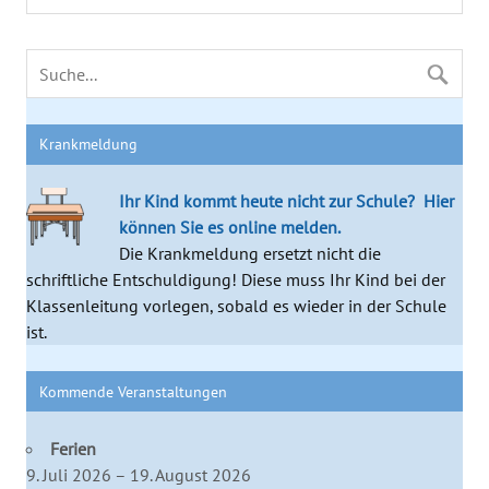
Krankmeldung
Ihr Kind kommt heute nicht zur Schule?
Hier
können Sie es online melden.
Die Krankmeldung ersetzt nicht die
schriftliche Entschuldigung! Diese muss Ihr Kind bei der
Klassenleitung vorlegen, sobald es wieder in der Schule
ist.
Kommende Veranstaltungen
Ferien
9. Juli 2026 – 19. August 2026