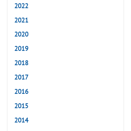
2022
2021
2020
2019
2018
2017
2016
2015
2014