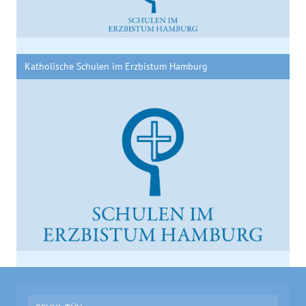
Katholische Schulen im Erzbistum Hamburg