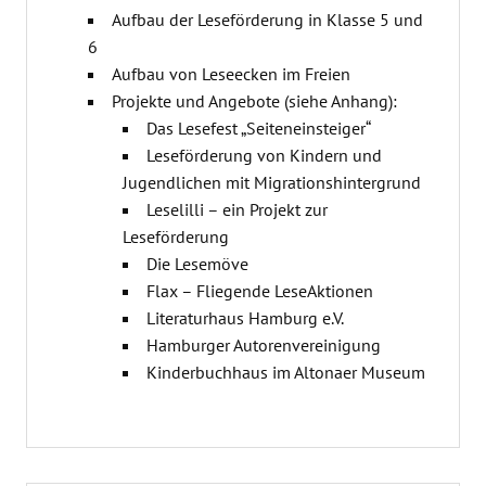
Aufbau der Leseförderung in Klasse 5 und
6
Aufbau von Leseecken im Freien
Projekte und Angebote (siehe Anhang):
Das Lesefest „Seiteneinsteiger“
Leseförderung von Kindern und
Jugendlichen mit Migrationshintergrund
Leselilli – ein Projekt zur
Leseförderung
Die Lesemöve
Flax – Fliegende LeseAktionen
Literaturhaus Hamburg e.V.
Hamburger Autorenvereinigung
Kinderbuchhaus im Altonaer Museum