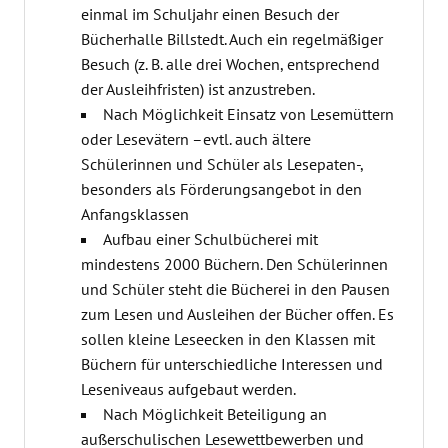
einmal im Schuljahr einen Besuch der
Bücherhalle Billstedt. Auch ein regelmäßiger
Besuch (z. B. alle drei Wochen, entsprechend
der Ausleihfristen) ist anzustreben.
Nach Möglichkeit Einsatz von Lesemüttern
oder Lesevätern –evtl. auch ältere
Schülerinnen und Schüler als Lesepaten-,
besonders als Förderungsangebot in den
Anfangsklassen
Aufbau einer Schulbücherei mit
mindestens 2000 Büchern. Den Schülerinnen
und Schüler steht die Bücherei in den Pausen
zum Lesen und Ausleihen der Bücher offen. Es
sollen kleine Leseecken in den Klassen mit
Büchern für unterschiedliche Interessen und
Leseniveaus aufgebaut werden.
Nach Möglichkeit Beteiligung an
außerschulischen Lesewettbewerben und