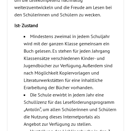
um die Lesekompetenz nachhaltig
weiterzuentwickeln und die Freude am Lesen bei
den Schülerinnen und Schülern zu wecken.
Ist- Zustand
Mindestens zweimal in jedem Schuljahr
wird mit der ganzen Klasse gemeinsam ein
Buch gelesen. Es stehen für jeden Jahrgang
Klassensätze verschiedenen Kinder- und
Jugendbücher zur Verfügung. Außerdem sind
nach Möglichkeit Kopiervorlagen und
Literaturwerkstätten für eine inhaltliche
Erarbeitung der Bücher vorhanden.
Die Schule erwirbt in jedem Jahr eine
Schullizenz für das Leseförderungsprogramm
„Antolin“, um allen Schülerinnen und Schülern
die Nutzung dieses Internetportals als
Angebot zur Verfügung zu stellen.