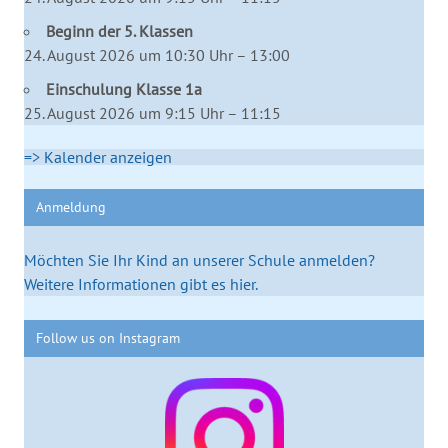
Beginn der 5. Klassen
24. August 2026 um 10:30 Uhr – 13:00
Einschulung Klasse 1a
25. August 2026 um 9:15 Uhr – 11:15
=> Kalender anzeigen
Anmeldung
Möchten Sie Ihr Kind an unserer Schule anmelden?
Weitere Informationen gibt es hier.
Follow us on Instagram