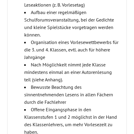
Leseaktionen (z. B. Vorlesetag)
Aufbau einer regelmäßigen
Schulforumsveranstaltung, bei der Gedichte
und kleine Spielstücke vorgetragen werden
können.
Organisation eines Vorlesewettbewerbs für
die 3. und 4. Klassen, evtl. auch für höhere
Jahrgänge
Nach Möglichkeit nimmt jede Klasse
mindestens einmal an einer Autorenlesung
teil (siehe Anhang).
Bewusste Beachtung des
sinnentnehmenden Lesens in allen Fächern
durch die Fachlehrer
Offene Eingangsphase in den
Klassenstufen 1 und 2 möglichst in der Hand
des Klassenlehrers, um mehr Vorlesezeit zu
haben.