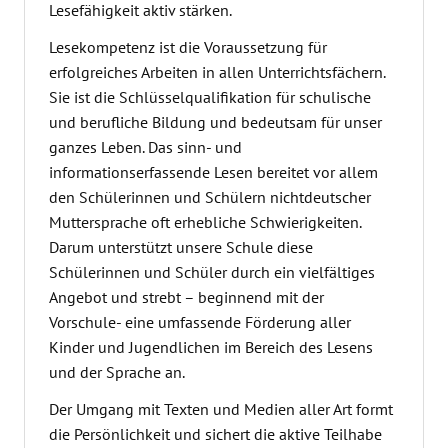
Lesefähigkeit aktiv stärken.
Lesekompetenz ist die Voraussetzung für
erfolgreiches Arbeiten in allen Unterrichtsfächern.
Sie ist die Schlüsselqualifikation für schulische
und berufliche Bildung und bedeutsam für unser
ganzes Leben. Das sinn- und
informationserfassende Lesen bereitet vor allem
den Schülerinnen und Schülern nichtdeutscher
Muttersprache oft erhebliche Schwierigkeiten.
Darum unterstützt unsere Schule diese
Schülerinnen und Schüler durch ein vielfältiges
Angebot und strebt – beginnend mit der
Vorschule- eine umfassende Förderung aller
Kinder und Jugendlichen im Bereich des Lesens
und der Sprache an.
Der Umgang mit Texten und Medien aller Art formt
die Persönlichkeit und sichert die aktive Teilhabe