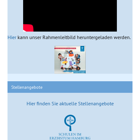
Hier
kann unser Rahmenleitbild heruntergeladen werden.
Stellenangebote
Hier finden Sie aktuelle Stellenangebote