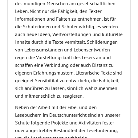
des mündigen Menschen am gesellschaftlichen
Leben. Nicht nur die Fähigkeit, den Texten
Informationen und Fakten zu entnehmen, ist für
die Schülerinnen und Schüler wichtig, es werden
auch neue Ideen, Wertvorstellungen und kulturelle
Inhalte durch die Texte vermittelt. Schilderungen
von Lebensumständen und Lebensentwürfen
regen die Vorstellungskraft des Lesers an und
schaffen eine Verbindung oder auch Distanz zu
eigenen Erfahrungsmustern. Literarische Texte sind
geeignet Sensibilität zu entwickeln, die Fähigkeit,
sich anrühren zu lassen, sinnlich wahrzunehmen
und mitmenschlich zu reagieren.
Neben der Arbeit mit der Fibel und den
Lesebüchern im Deutschunterricht sind an unserer
Schule folgende Projekte und Aktivitäten fester
oder angestrebter Bestandteil der Leseförderung,