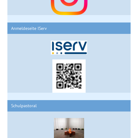
Anmeldeseite IServ
Schulpastoral