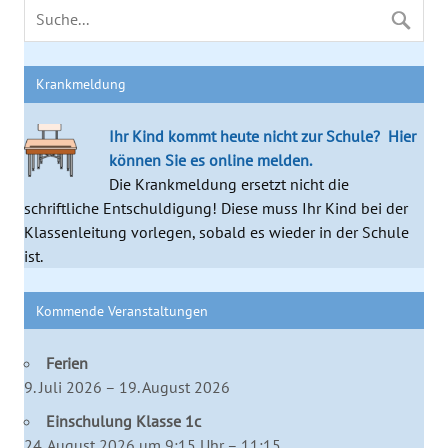
Krankmeldung
Ihr Kind kommt heute nicht zur Schule?
Hier
können Sie es online melden.
Die Krankmeldung ersetzt nicht die
schriftliche Entschuldigung! Diese muss Ihr Kind bei der
Klassenleitung vorlegen, sobald es wieder in der Schule
ist.
Kommende Veranstaltungen
Ferien
9. Juli 2026 – 19. August 2026
Einschulung Klasse 1c
24. August 2026 um 9:15 Uhr – 11:15