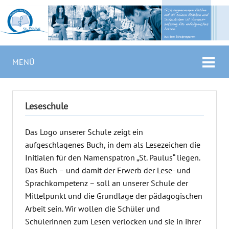
MENÜ
Leseschule
Das Logo unserer Schule zeigt ein
aufgeschlagenes Buch, in dem als Lesezeichen die
Initialen für den Namenspatron „St. Paulus“ liegen.
Das Buch – und damit der Erwerb der Lese- und
Sprachkompetenz – soll an unserer Schule der
Mittelpunkt und die Grundlage der pädagogischen
Arbeit sein. Wir wollen die Schüler und
Schülerinnen zum Lesen verlocken und sie in ihrer