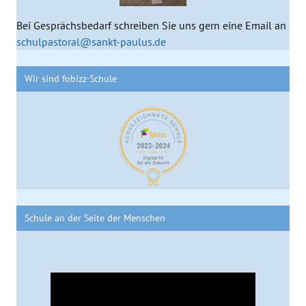
Bei Gesprächsbedarf schreiben Sie uns gern eine Email an
schulpastoral@sankt-paulus.de
Wir sind fobizz-Schule
Schule an der Seite der Menschen