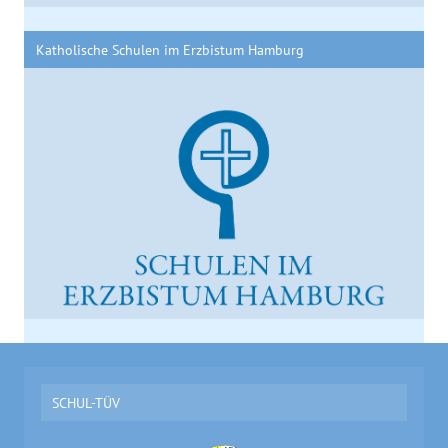
Katholische Schulen im Erzbistum Hamburg
SCHUL-TÜV