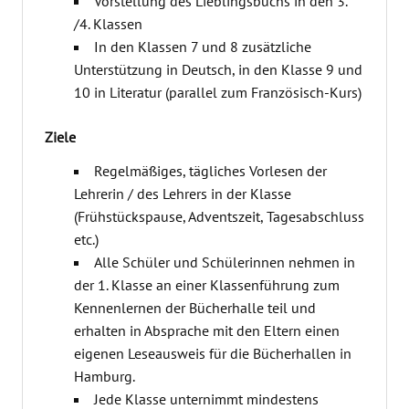
Vorstellung des Lieblingsbuchs in den 3.
/4. Klassen
In den Klassen 7 und 8 zusätzliche
Unterstützung in Deutsch, in den Klasse 9 und
10 in Literatur (parallel zum Französisch-Kurs)
Ziele
Regelmäßiges, tägliches Vorlesen der
Lehrerin / des Lehrers in der Klasse
(Frühstückspause, Adventszeit, Tagesabschluss
etc.)
Alle Schüler und Schülerinnen nehmen in
der 1. Klasse an einer Klassenführung zum
Kennenlernen der Bücherhalle teil und
erhalten in Absprache mit den Eltern einen
eigenen Leseausweis für die Bücherhallen in
Hamburg.
Jede Klasse unternimmt mindestens