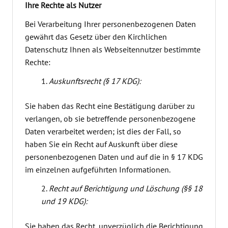
Ihre Rechte als Nutzer
Bei Verarbeitung Ihrer personenbezogenen Daten
gewährt das Gesetz über den Kirchlichen
Datenschutz Ihnen als Webseitennutzer bestimmte
Rechte:
Auskunftsrecht (§ 17 KDG):
Sie haben das Recht eine Bestätigung darüber zu
verlangen, ob sie betreffende personenbezogene
Daten verarbeitet werden; ist dies der Fall, so
haben Sie ein Recht auf Auskunft über diese
personenbezogenen Daten und auf die in § 17 KDG
im einzelnen aufgeführten Informationen.
Recht auf Berichtigung und Löschung (§§ 18
und 19 KDG):
Sie haben das Recht, unverzüglich die Berichtigung