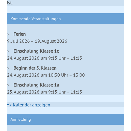
ist.
Kommende Veranstaltungen
Ferien
9. Juli 2026 – 19. August 2026
Einschulung Klasse 1c
24. August 2026 um 9:15 Uhr – 11:15
Beginn der 5. Klassen
24. August 2026 um 10:30 Uhr – 13:00
Einschulung Klasse 1a
25. August 2026 um 9:15 Uhr – 11:15
=> Kalender anzeigen
Anmeldung