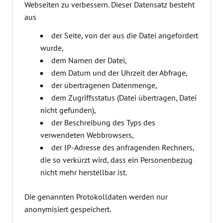
Webseiten zu verbessern. Dieser Datensatz besteht
aus
der Seite, von der aus die Datei angefordert
wurde,
dem Namen der Datei,
dem Datum und der Uhrzeit der Abfrage,
der übertragenen Datenmenge,
dem Zugriffsstatus (Datei übertragen, Datei
nicht gefunden),
der Beschreibung des Typs des
verwendeten Webbrowsers,
der IP-Adresse des anfragenden Rechners,
die so verkürzt wird, dass ein Personenbezug
nicht mehr herstellbar ist.
Die genannten Protokolldaten werden nur
anonymisiert gespeichert.