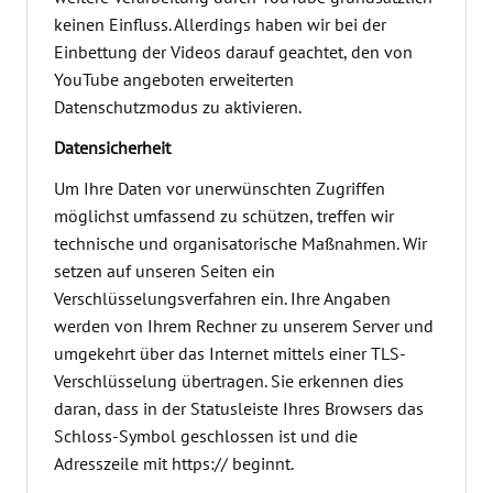
keinen Einfluss. Allerdings haben wir bei der
Einbettung der Videos darauf geachtet, den von
YouTube angeboten erweiterten
Datenschutzmodus zu aktivieren.
Datensicherheit
Um Ihre Daten vor unerwünschten Zugriffen
möglichst umfassend zu schützen, treffen wir
technische und organisatorische Maßnahmen. Wir
setzen auf unseren Seiten ein
Verschlüsselungsverfahren ein. Ihre Angaben
werden von Ihrem Rechner zu unserem Server und
umgekehrt über das Internet mittels einer TLS-
Verschlüsselung übertragen. Sie erkennen dies
daran, dass in der Statusleiste Ihres Browsers das
Schloss-Symbol geschlossen ist und die
Adresszeile mit https:// beginnt.