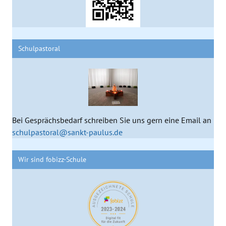
Schulpastoral
Bei Gesprächsbedarf schreiben Sie uns gern eine Email an
schulpastoral@sankt-paulus.de
Wir sind fobizz-Schule