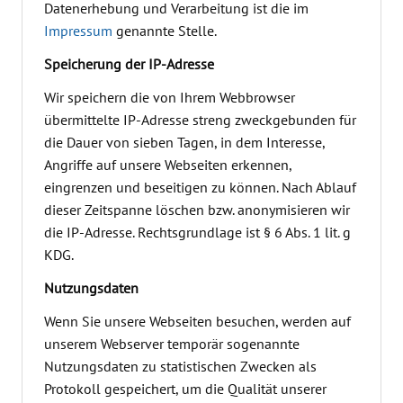
Datenerhebung und Verarbeitung ist die im
Impressum
genannte Stelle.
Speicherung der IP-Adresse
Wir speichern die von Ihrem Webbrowser
übermittelte IP-Adresse streng zweckgebunden für
die Dauer von sieben Tagen, in dem Interesse,
Angriffe auf unsere Webseiten erkennen,
eingrenzen und beseitigen zu können. Nach Ablauf
dieser Zeitspanne löschen bzw. anonymisieren wir
die IP-Adresse. Rechtsgrundlage ist § 6 Abs. 1 lit. g
KDG.
Nutzungsdaten
Wenn Sie unsere Webseiten besuchen, werden auf
unserem Webserver temporär sogenannte
Nutzungsdaten zu statistischen Zwecken als
Protokoll gespeichert, um die Qualität unserer