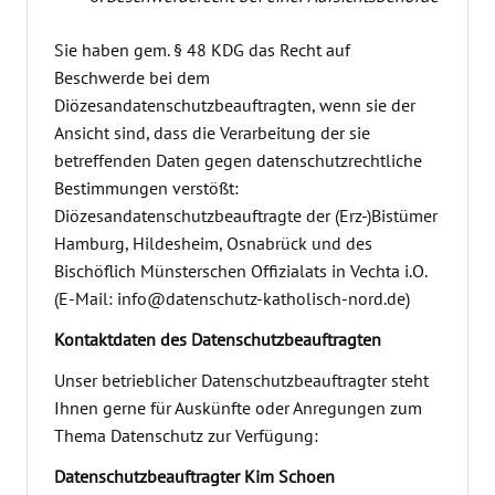
Sie haben gem. § 48 KDG das Recht auf
Beschwerde bei dem
Diözesandatenschutzbeauftragten, wenn sie der
Ansicht sind, dass die Verarbeitung der sie
betreffenden Daten gegen datenschutzrechtliche
Bestimmungen verstößt:
Diözesandatenschutzbeauftragte der (Erz-)Bistümer
Hamburg, Hildesheim, Osnabrück und des
Bischöflich Münsterschen Offizialats in Vechta i.O.
(E-Mail: info@datenschutz-katholisch-nord.de)
Kontaktdaten des Datenschutzbeauftragten
Unser betrieblicher Datenschutzbeauftragter steht
Ihnen gerne für Auskünfte oder Anregungen zum
Thema Datenschutz zur Verfügung:
Datenschutzbeauftragter Kim Schoen