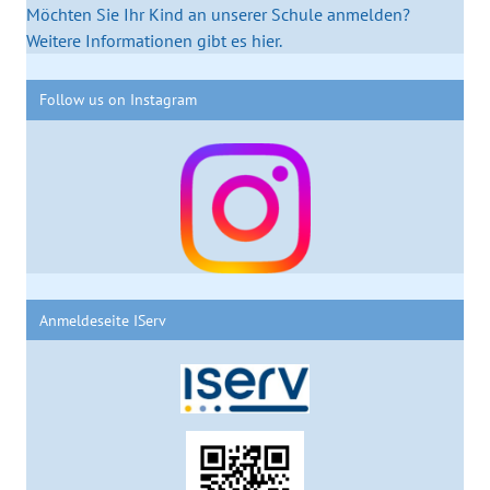
Möchten Sie Ihr Kind an unserer Schule anmelden?
Weitere Informationen gibt es hier.
Follow us on Instagram
Anmeldeseite IServ