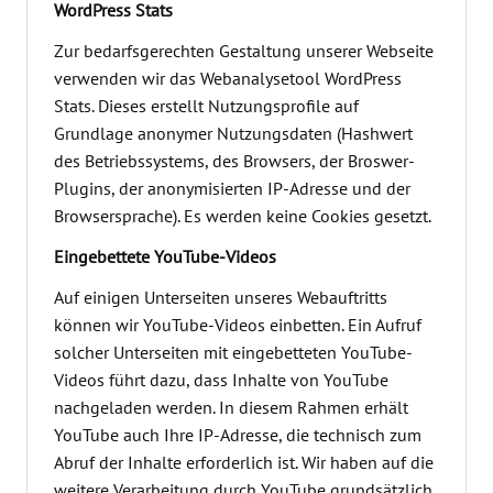
WordPress Stats
Zur bedarfsgerechten Gestaltung unserer Webseite
verwenden wir das Webanalysetool WordPress
Stats. Dieses erstellt Nutzungsprofile auf
Grundlage anonymer Nutzungsdaten (Hashwert
des Betriebssystems, des Browsers, der Broswer-
Plugins, der anonymisierten IP-Adresse und der
Browsersprache). Es werden keine Cookies gesetzt.
Eingebettete YouTube-Videos
Auf einigen Unterseiten unseres Webauftritts
können wir YouTube-Videos einbetten. Ein Aufruf
solcher Unterseiten mit eingebetteten YouTube-
Videos führt dazu, dass Inhalte von YouTube
nachgeladen werden. In diesem Rahmen erhält
YouTube auch Ihre IP-Adresse, die technisch zum
Abruf der Inhalte erforderlich ist. Wir haben auf die
weitere Verarbeitung durch YouTube grundsätzlich