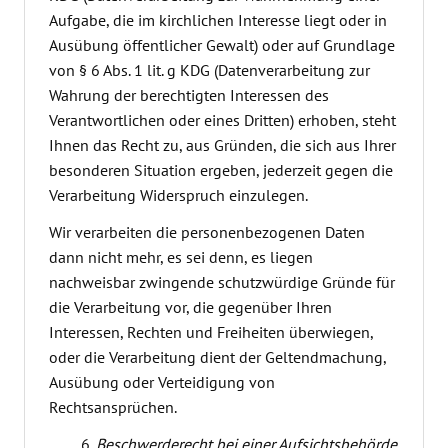
Aufgabe, die im kirchlichen Interesse liegt oder in
Ausübung öffentlicher Gewalt) oder auf Grundlage
von § 6 Abs. 1 lit. g KDG (Datenverarbeitung zur
Wahrung der berechtigten Interessen des
Verantwortlichen oder eines Dritten) erhoben, steht
Ihnen das Recht zu, aus Gründen, die sich aus Ihrer
besonderen Situation ergeben, jederzeit gegen die
Verarbeitung Widerspruch einzulegen.
Wir verarbeiten die personenbezogenen Daten
dann nicht mehr, es sei denn, es liegen
nachweisbar zwingende schutzwürdige Gründe für
die Verarbeitung vor, die gegenüber Ihren
Interessen, Rechten und Freiheiten überwiegen,
oder die Verarbeitung dient der Geltendmachung,
Ausübung oder Verteidigung von
Rechtsansprüchen.
Beschwerderecht bei einer Aufsichtsbehörde