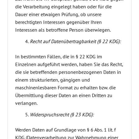
die Verarbeitung eingelegt haben oder für die
Dauer einer etwaigen Prüfung, ob unsere
berechtigten Interessen gegenüber Ihren
Interessen als betroffene Person überwiegen.
Recht auf Datenübertragbarkeit (§ 22 KDG):
In bestimmten Fällen, die in § 22 KDG im
Einzelnen aufgeführt werden, haben Sie das Recht,
die sie betreffenden personenbezogenen Daten in
einem strukturierten, gängigen und
maschinenlesbaren Format zu erhalten bzw. die
Übermittlung dieser Daten an einen Dritten zu
verlangen.
Widerspruchsrecht (§ 23 KDG):
Werden Daten auf Grundlage von § 6 Abs. 1 lit. f
KDG (Datenverarbeitung zur Wahrnehmung einer