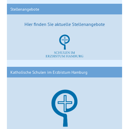
Stellenangebote
Hier finden Sie aktuelle Stellenangebote
Katholische Schulen im Erzbistum Hamburg