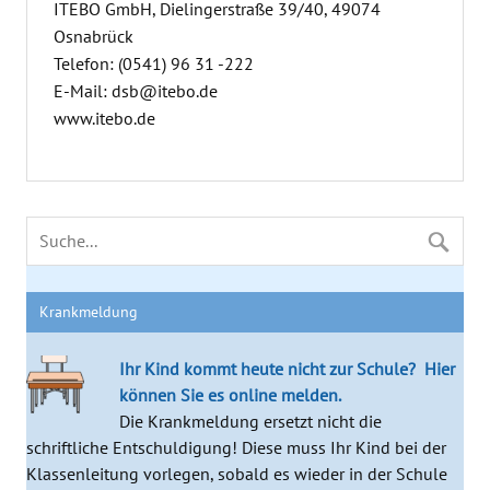
ITEBO GmbH, Dielingerstraße 39/40, 49074
Osnabrück
Telefon: (0541) 96 31 -222
E-Mail: dsb@itebo.de
www.itebo.de
Krankmeldung
Ihr Kind kommt heute nicht zur Schule?
Hier
können Sie es online melden.
Die Krankmeldung ersetzt nicht die
schriftliche Entschuldigung! Diese muss Ihr Kind bei der
Klassenleitung vorlegen, sobald es wieder in der Schule