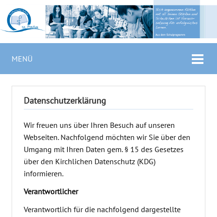
MENÜ
Datenschutzerklärung
Wir freuen uns über Ihren Besuch auf unseren
Webseiten. Nachfolgend möchten wir Sie über den
Umgang mit Ihren Daten gem. § 15 des Gesetzes
über den Kirchlichen Datenschutz (KDG)
informieren.
Verantwortlicher
Verantwortlich für die nachfolgend dargestellte