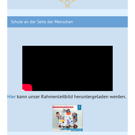
Schule an der Seite der Menschen
Hier
kann unser Rahmenleitbild heruntergeladen werden.