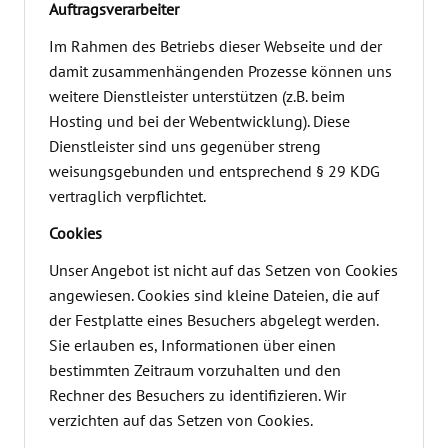
Auftragsverarbeiter
Im Rahmen des Betriebs dieser Webseite und der
damit zusammenhängenden Prozesse können uns
weitere Dienstleister unterstützen (z.B. beim
Hosting und bei der Webentwicklung). Diese
Dienstleister sind uns gegenüber streng
weisungsgebunden und entsprechend § 29 KDG
vertraglich verpflichtet.
Cookies
Unser Angebot ist nicht auf das Setzen von Cookies
angewiesen. Cookies sind kleine Dateien, die auf
der Festplatte eines Besuchers abgelegt werden.
Sie erlauben es, Informationen über einen
bestimmten Zeitraum vorzuhalten und den
Rechner des Besuchers zu identifizieren. Wir
verzichten auf das Setzen von Cookies.