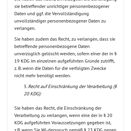
sie betreffender unrichtiger personenbezogener
Daten und ggf. die Vervollständigung
unvollständiger personenbezogener Daten zu
verlangen.
Sie haben zudem das Recht, zu verlangen, dass sie
betreffende personenbezogene Daten
unverzüglich gelöscht werden, sofern einer der in §
19 KDG im einzelnen aufgeführten Gründe zutrifft,
z. B. wenn die Daten für die verfolgten Zwecke
nicht mehr benötigt werden.
Recht auf Einschränkung der Verarbeitung (§
20 KDG):
Sie haben das Recht, die Einschränkung der
Verarbeitung zu verlangen, wenn eine der in § 20
KDG aufgeführten Voraussetzungen gegeben ist,
z.B. wenn Sie Wi-derspruch gemäß § 23 KDG gegen