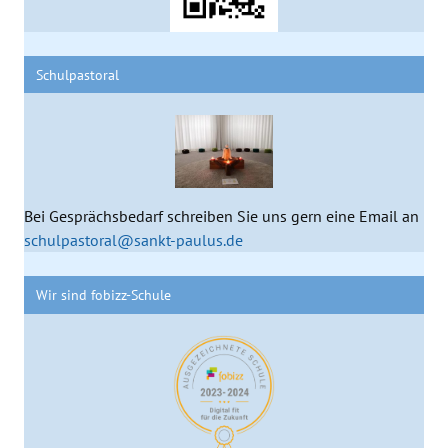
Schulpastoral
Bei Gesprächsbedarf schreiben Sie uns gern eine Email an
schulpastoral@sankt-paulus.de
Wir sind fobizz-Schule