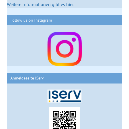
Weitere Informationen gibt es hier.
Follow us on Instagram
Anmeldeseite IServ