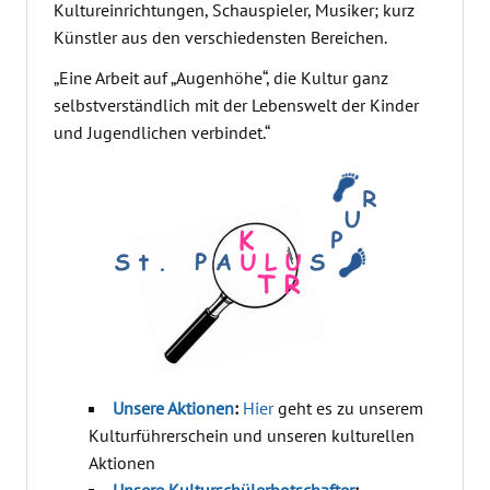
Kultureinrichtungen, Schauspieler, Musiker; kurz
Künstler aus den verschiedensten Bereichen.
„Eine Arbeit auf „Augenhöhe“, die Kultur ganz
selbstverständlich mit der Lebenswelt der Kinder
und Jugendlichen verbindet.“
Unsere Aktionen
:
Hier
geht es zu unserem
Kulturführerschein und unseren kulturellen
Aktionen
Unsere Kulturschülerbotschafter
: