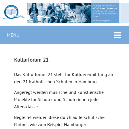
MENÜ
Kulturforum 21
Das Kulturforum 21 steht für Kulturvermittlung an
den 21 Katholischen Schulen in Hamburg.
Angeregt werden musische und künstlerische
Projekte für Schüler und Schülerinnen jeder
Altersklasse.
Begleitet werden diese durch außerschulische
Partner, wie zum Beispiel Hamburger