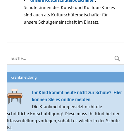
Schüler:innen des Kunst- und KulTour-Kurses
sind auch als Kulturschülerbotschafter für
unsere Schulgemeinschaft im Einsatz.
Krankmeldung
Ihr Kind kommt heute nicht zur Schule?
Hier
können Sie es online melden.
Die Krankmeldung ersetzt nicht die
schriftliche Entschuldigung! Diese muss Ihr Kind bei der
Klassenleitung vorlegen, sobald es wieder in der Schule
ist.