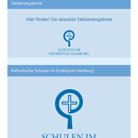
Stellenangebote
Hier finden Sie aktuelle Stellenangebote
Katholische Schulen im Erzbistum Hamburg