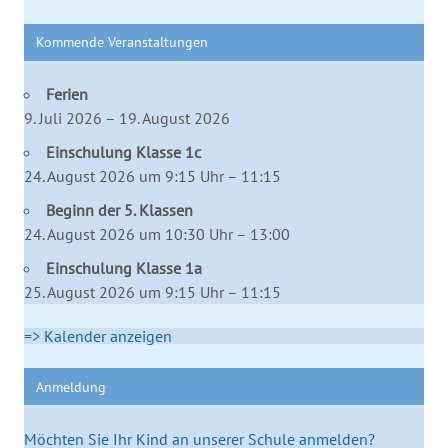
Kommende Veranstaltungen
Ferien
9. Juli 2026 – 19. August 2026
Einschulung Klasse 1c
24. August 2026 um 9:15 Uhr – 11:15
Beginn der 5. Klassen
24. August 2026 um 10:30 Uhr – 13:00
Einschulung Klasse 1a
25. August 2026 um 9:15 Uhr – 11:15
=> Kalender anzeigen
Anmeldung
Möchten Sie Ihr Kind an unserer Schule anmelden?