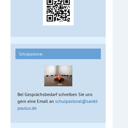
Schulpastoral
Bei Gesprächsbedarf schreiben Sie uns
gern eine Email an
schulpastoral@sankt-
paulus.de