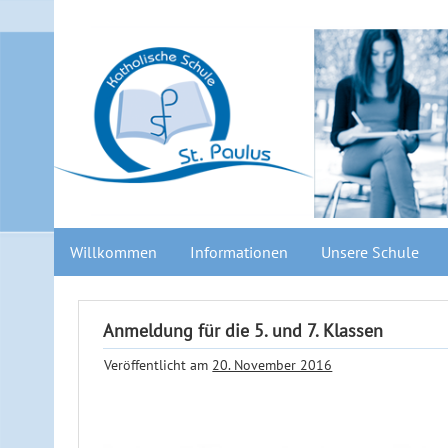
Willkommen
Informationen
Unsere Schule
Anmeldung für die 5. und 7. Klassen
Veröffentlicht am
20. November 2016