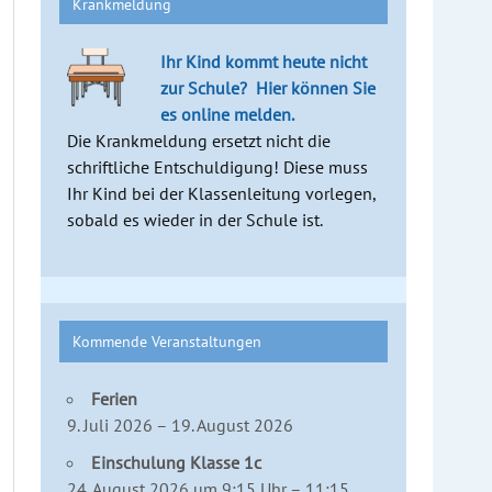
Krankmeldung
Ihr Kind kommt heute nicht
zur Schule?
Hier können Sie
es online melden.
Die Krankmeldung ersetzt nicht die
schriftliche Entschuldigung! Diese muss
Ihr Kind bei der Klassenleitung vorlegen,
sobald es wieder in der Schule ist.
Kommende Veranstaltungen
Ferien
9. Juli 2026 – 19. August 2026
Einschulung Klasse 1c
24. August 2026 um 9:15 Uhr – 11:15