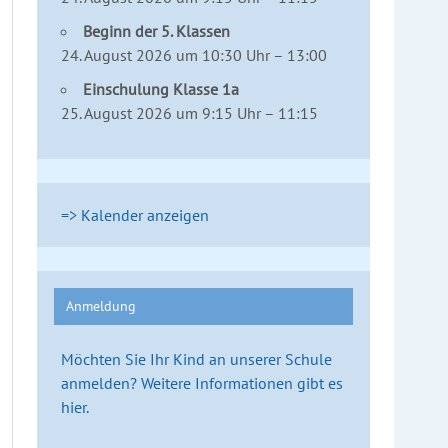
Beginn der 5. Klassen
24. August 2026 um 10:30 Uhr – 13:00
Einschulung Klasse 1a
25. August 2026 um 9:15 Uhr – 11:15
=> Kalender anzeigen
Anmeldung
Möchten Sie Ihr Kind an unserer Schule
anmelden? Weitere Informationen gibt es
hier.