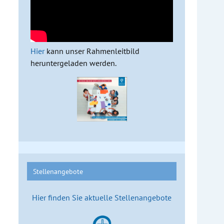
Hier
kann unser Rahmenleitbild
heruntergeladen werden.
Stellenangebote
Hier finden Sie aktuelle Stellenangebote