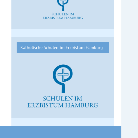
Katholische Schulen im Erzbistum Hamburg