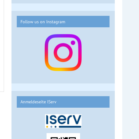
Follow us on Instagram
Anmeldeseite IServ