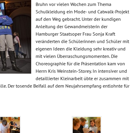
Bruhn vor vielen Wochen zum Thema
Schulkleidung ein Mode- und Catwalk-Projekt
auf den Weg gebracht. Unter der kundigen
Anleitung der Gewandmeisterin der
Hamburger Staatsoper Frau Sonja Kraft
veränderten die Schülerinnen und Schüler mit
eigenen Ideen die Kleidung sehr kreativ und
mit vielen Überraschungsmomenten. Die
Choreographie für die Präsentation kam von
Herrn Kris Weinstein-Storey. In intensiver und
detaillierter Kleinarbeit übte er zusammen mit
halle. Der tosende Beifall auf dem Neujahrsempfang entlohnte für