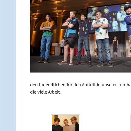
den Jugendlichen für den Auftritt in unserer Turn
die viele Arbeit.