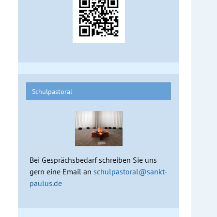
Schulpastoral
Bei Gesprächsbedarf schreiben Sie uns
gern eine Email an
schulpastoral@sankt-
paulus.de