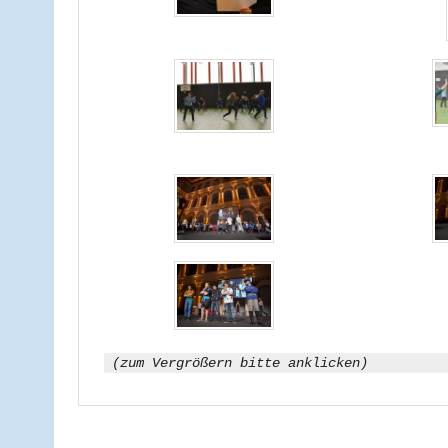
(zum Vergrößern bitte anklicken)