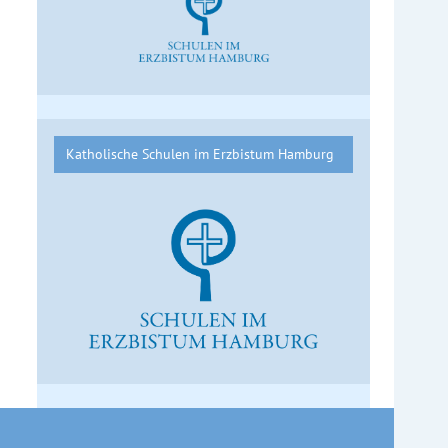
Katholische Schulen im Erzbistum Hamburg