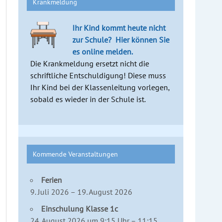
Krankmeldung
Ihr Kind kommt heute nicht
zur Schule?
Hier können Sie
es online melden.
Die Krankmeldung ersetzt nicht die
schriftliche Entschuldigung! Diese muss
Ihr Kind bei der Klassenleitung vorlegen,
sobald es wieder in der Schule ist.
Kommende Veranstaltungen
Ferien
9. Juli 2026 – 19. August 2026
Einschulung Klasse 1c
24. August 2026 um 9:15 Uhr – 11:15