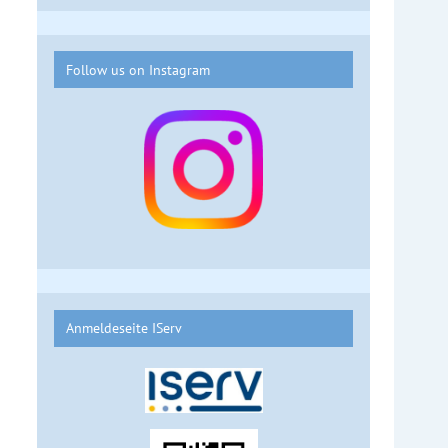
Follow us on Instagram
Anmeldeseite IServ