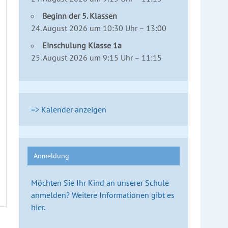
Beginn der 5. Klassen
24. August 2026 um 10:30 Uhr – 13:00
Einschulung Klasse 1a
25. August 2026 um 9:15 Uhr – 11:15
=> Kalender anzeigen
Anmeldung
Möchten Sie Ihr Kind an unserer Schule
anmelden? Weitere Informationen gibt es
hier.