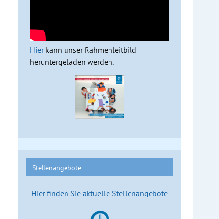
Hier
kann unser Rahmenleitbild
heruntergeladen werden.
Stellenangebote
Hier finden Sie aktuelle Stellenangebote