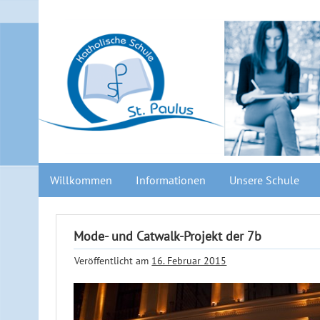
Willkommen
Informationen
Unsere Schule
Mode- und Catwalk-Projekt der 7b
Veröffentlicht am
16. Februar 2015