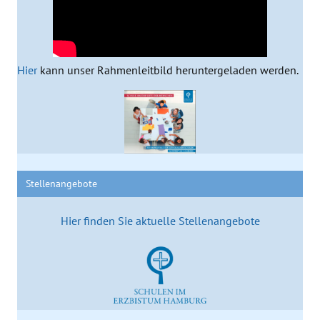
Hier
kann unser Rahmenleitbild heruntergeladen werden.
Stellenangebote
Hier finden Sie aktuelle Stellenangebote