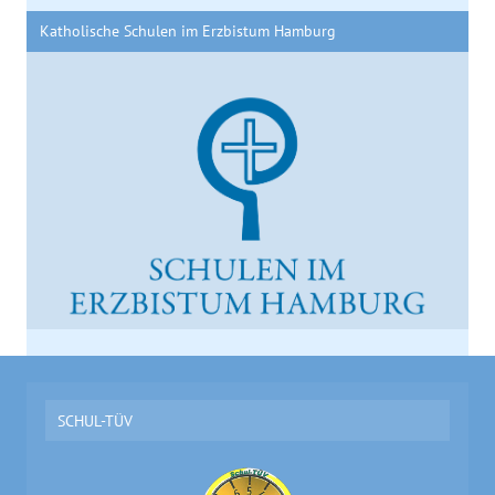
Katholische Schulen im Erzbistum Hamburg
SCHUL-TÜV