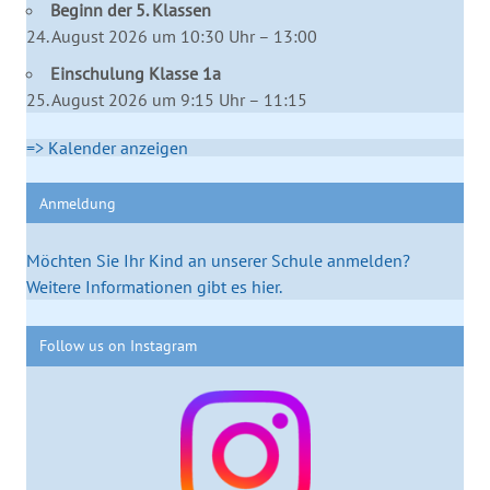
Beginn der 5. Klassen
24. August 2026 um 10:30 Uhr – 13:00
Einschulung Klasse 1a
25. August 2026 um 9:15 Uhr – 11:15
=> Kalender anzeigen
Anmeldung
Möchten Sie Ihr Kind an unserer Schule anmelden?
Weitere Informationen gibt es hier.
Follow us on Instagram