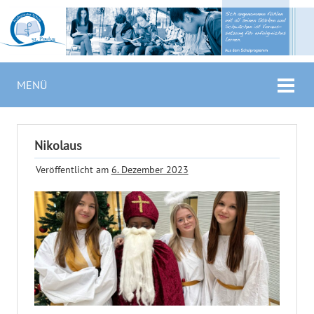
MENÜ
Nikolaus
Veröffentlicht am
6. Dezember 2023