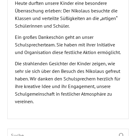
Heute durften unsere Kinder eine besondere
Überraschung erleben: Der Nikolaus besuchte die
Klassen und verteilte Süßigkeiten an die „artigen“
Schülerinnen und Schüler.
Ein großes Dankeschön geht an unser
Schulsprecherteam. Sie haben mit ihrer Initiative
und Organisation diese festliche Aktion ermöglicht.
Die strahlenden Gesichter der Kinder zeigen, wie
sehr sie sich über den Besuch des Nikolaus gefreut
haben. Wir danken den Schulsprechern herzlich für
ihre kreative Idee und ihr Engagement, unsere
Schulgemeinschaft in festlicher Atmosphäre zu
vereinen.