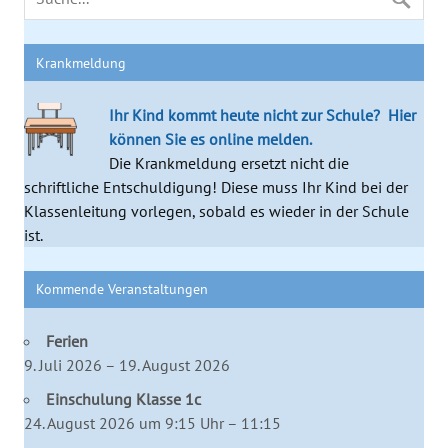
Krankmeldung
Ihr Kind kommt heute nicht zur Schule?
Hier
können Sie es online melden.
Die Krankmeldung ersetzt nicht die
schriftliche Entschuldigung! Diese muss Ihr Kind bei der
Klassenleitung vorlegen, sobald es wieder in der Schule
ist.
Kommende Veranstaltungen
Ferien
9. Juli 2026 – 19. August 2026
Einschulung Klasse 1c
24. August 2026 um 9:15 Uhr – 11:15