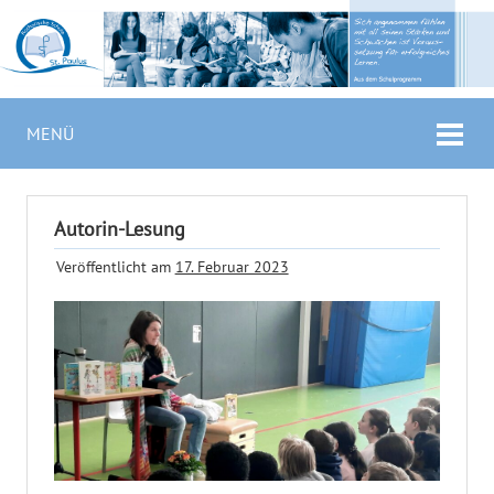
MENÜ
Autorin-Lesung
Veröffentlicht am
17. Februar 2023