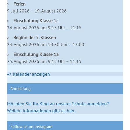
Ferien
9. Juli 2026 – 19. August 2026
Einschulung Klasse 1c
24. August 2026 um 9:15 Uhr – 11:15
Beginn der 5. Klassen
24. August 2026 um 10:30 Uhr – 13:00
Einschulung Klasse 1a
25. August 2026 um 9:15 Uhr – 11:15
=> Kalender anzeigen
Anmeldung
Möchten Sie Ihr Kind an unserer Schule anmelden?
Weitere Informationen gibt es hier.
Follow us on Instagram