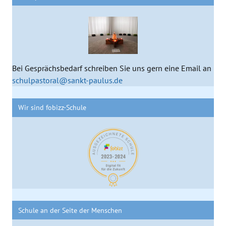
Bei Gesprächsbedarf schreiben Sie uns gern eine Email an
schulpastoral@sankt-paulus.de
Wir sind fobizz-Schule
Schule an der Seite der Menschen