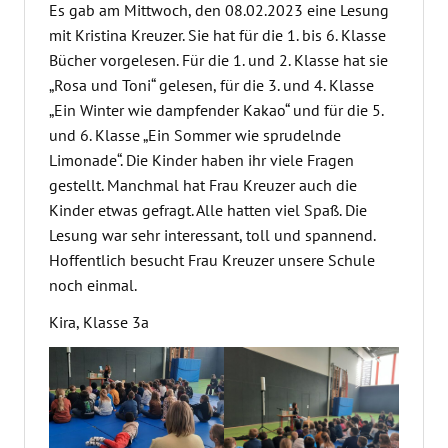
Es gab am Mittwoch, den 08.02.2023 eine Lesung
mit Kristina Kreuzer. Sie hat für die 1. bis 6. Klasse
Bücher vorgelesen. Für die 1. und 2. Klasse hat sie
„Rosa und Toni“ gelesen, für die 3. und 4. Klasse
„Ein Winter wie dampfender Kakao“ und für die 5.
und 6. Klasse „Ein Sommer wie sprudelnde
Limonade“. Die Kinder haben ihr viele Fragen
gestellt. Manchmal hat Frau Kreuzer auch die
Kinder etwas gefragt. Alle hatten viel Spaß. Die
Lesung war sehr interessant, toll und spannend.
Hoffentlich besucht Frau Kreuzer unsere Schule
noch einmal.
Kira, Klasse 3a