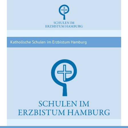
Katholische Schulen im Erzbistum Hamburg