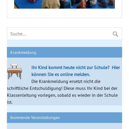
Krankmeldung
Ihr Kind kommt heute nicht zur Schule?
Hier
können Sie es online melden.
Die Krankmeldung ersetzt nicht die
schriftliche Entschuldigung! Diese muss Ihr Kind bei der
Klassenleitung vorlegen, sobald es wieder in der Schule
ist.
Kommende Veranstaltungen