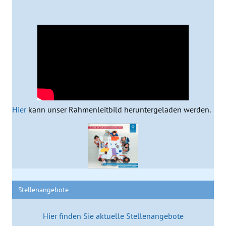
Hier
kann unser Rahmenleitbild heruntergeladen werden.
Stellenangebote
Hier finden Sie aktuelle Stellenangebote