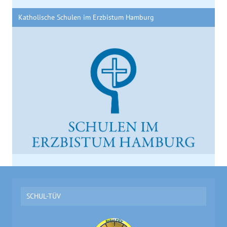
Katholische Schulen im Erzbistum Hamburg
SCHUL-TÜV