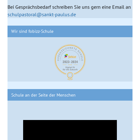
Bei Gesprächsbedarf schreiben Sie uns gern eine Email an
schulpastoral@sankt-paulus.de
Wir sind fobizz-Schule
Schule an der Seite der Menschen