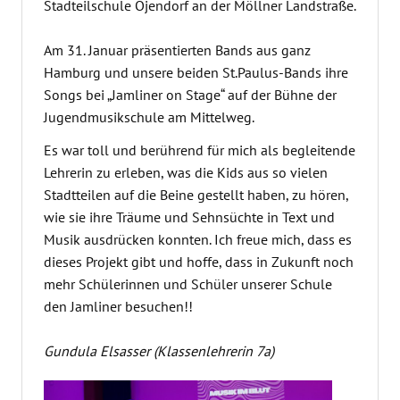
Stadteilschule Öjendorf an der Möllner Landstraße.
Am 31. Januar präsentierten Bands aus ganz
Hamburg und unsere beiden St.Paulus-Bands ihre
Songs bei „Jamliner on Stage“ auf der Bühne der
Jugendmusikschule am Mittelweg.
Es war toll und berührend für mich als begleitende
Lehrerin zu erleben, was die Kids aus so vielen
Stadtteilen auf die Beine gestellt haben, zu hören,
wie sie ihre Träume und Sehnsüchte in Text und
Musik ausdrücken konnten. Ich freue mich, dass es
dieses Projekt gibt und hoffe, dass in Zukunft noch
mehr Schülerinnen und Schüler unserer Schule
den Jamliner besuchen!!
Gundula Elsasser (Klassenlehrerin 7a)