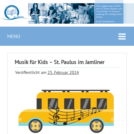
MENÜ
Musik für Kids – St. Paulus im Jamliner
Veröffentlicht am
25. Februar 2024