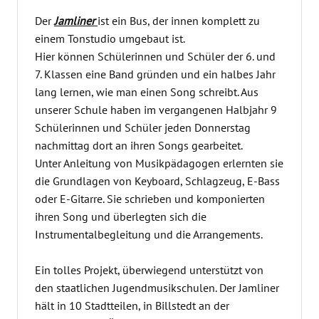
Der
Jamliner
ist ein Bus, der innen komplett zu
einem Tonstudio umgebaut ist.
Hier können Schülerinnen und Schüler der 6. und
7. Klassen eine Band gründen und ein halbes Jahr
lang lernen, wie man einen Song schreibt. Aus
unserer Schule haben im vergangenen Halbjahr 9
Schülerinnen und Schüler jeden Donnerstag
nachmittag dort an ihren Songs gearbeitet.
Unter Anleitung von Musikpädagogen erlernten sie
die Grundlagen von Keyboard, Schlagzeug, E-Bass
oder E-Gitarre. Sie schrieben und komponierten
ihren Song und überlegten sich die
Instrumentalbegleitung und die Arrangements.
Ein tolles Projekt, überwiegend unterstützt von
den staatlichen Jugendmusikschulen. Der Jamliner
hält in 10 Stadtteilen, in Billstedt an der