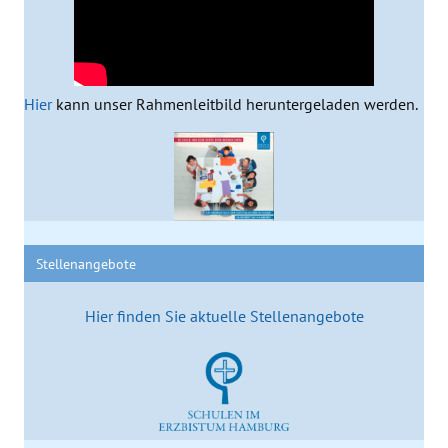
Hier
kann unser Rahmenleitbild heruntergeladen werden.
Stellenangebote
Hier finden Sie aktuelle Stellenangebote