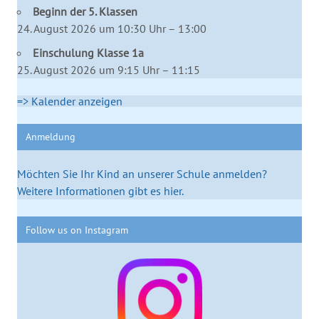
Beginn der 5. Klassen
24. August 2026 um 10:30 Uhr – 13:00
Einschulung Klasse 1a
25. August 2026 um 9:15 Uhr – 11:15
=> Kalender anzeigen
Anmeldung
Möchten Sie Ihr Kind an unserer Schule anmelden?
Weitere Informationen gibt es hier.
Follow us on Instagram