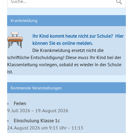
Krankmeldung
Ihr Kind kommt heute nicht zur Schule?
Hier
können Sie es online melden.
Die Krankmeldung ersetzt nicht die
schriftliche Entschuldigung! Diese muss Ihr Kind bei der
Klassenleitung vorlegen, sobald es wieder in der Schule
ist.
Kommende Veranstaltungen
Ferien
9. Juli 2026 – 19. August 2026
Einschulung Klasse 1c
24. August 2026 um 9:15 Uhr – 11:15