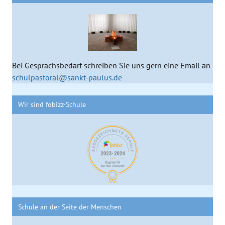
Bei Gesprächsbedarf schreiben Sie uns gern eine Email an
schulpastoral@sankt-paulus.de
Wir sind fobizz-Schule
Schule an der Seite der Menschen