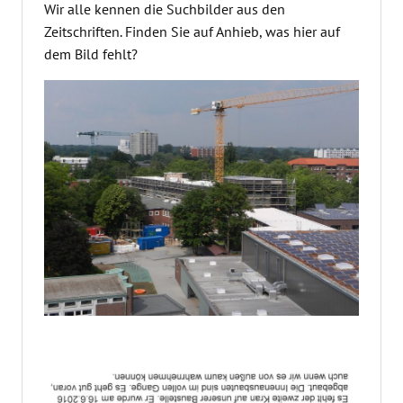
Wir alle kennen die Suchbilder aus den
Zeitschriften. Finden Sie auf Anhieb, was hier auf
dem Bild fehlt?