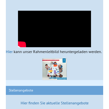
Hier
kann unser Rahmenleitbild heruntergeladen werden.
Stellenangebote
Hier finden Sie aktuelle Stellenangebote