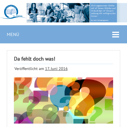
MENÜ
Da fehlt doch was!
Veröffentlicht am
17. Juni 2016