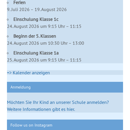
Ferien
9. Juli 2026 – 19. August 2026
Einschulung Klasse 1c
24. August 2026 um 9:15 Uhr – 11:15
Beginn der 5. Klassen
24. August 2026 um 10:30 Uhr – 13:00
Einschulung Klasse 1a
25. August 2026 um 9:15 Uhr – 11:15
=> Kalender anzeigen
Anmeldung
Möchten Sie Ihr Kind an unserer Schule anmelden?
Weitere Informationen gibt es hier.
Follow us on Instagram