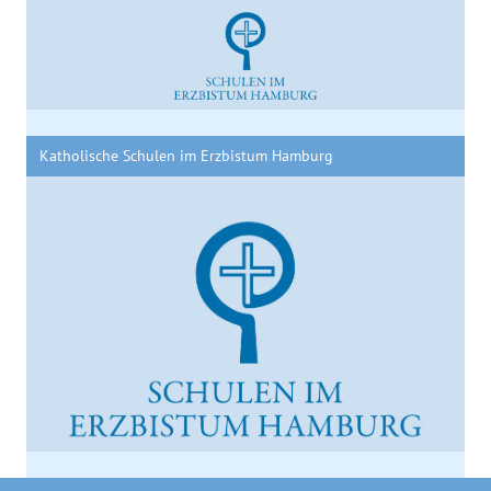
Katholische Schulen im Erzbistum Hamburg