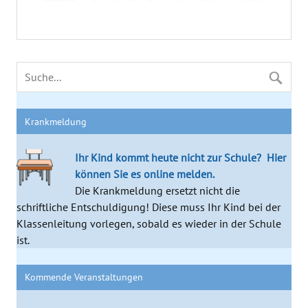
Krankmeldung
Ihr Kind kommt heute nicht zur Schule?
Hier
können Sie es online melden.
Die Krankmeldung ersetzt nicht die
schriftliche Entschuldigung! Diese muss Ihr Kind bei der
Klassenleitung vorlegen, sobald es wieder in der Schule
ist.
Kommende Veranstaltungen