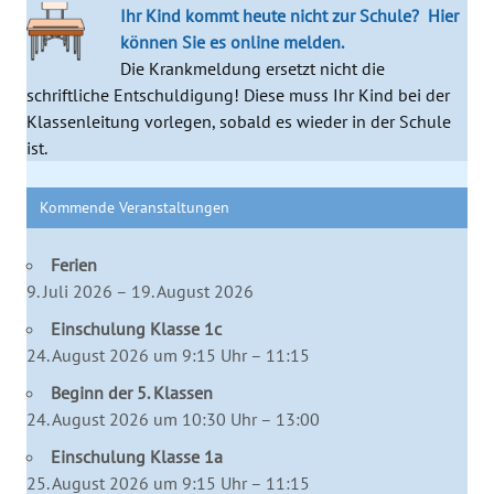
Ihr Kind kommt heute nicht zur Schule?
Hier
können Sie es online melden.
Die Krankmeldung ersetzt nicht die
schriftliche Entschuldigung! Diese muss Ihr Kind bei der
Klassenleitung vorlegen, sobald es wieder in der Schule
ist.
Kommende Veranstaltungen
Ferien
9. Juli 2026 – 19. August 2026
Einschulung Klasse 1c
24. August 2026 um 9:15 Uhr – 11:15
Beginn der 5. Klassen
24. August 2026 um 10:30 Uhr – 13:00
Einschulung Klasse 1a
25. August 2026 um 9:15 Uhr – 11:15