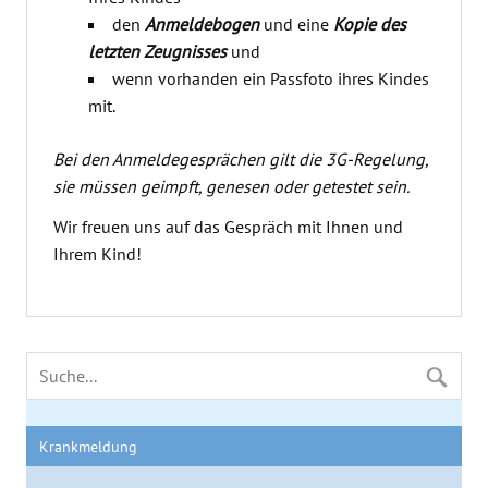
den
Anmeldebogen
und eine
Kopie des
letzten Zeugnisses
und
wenn vorhanden ein Passfoto ihres Kindes
mit.
Bei den Anmeldegesprächen gilt die 3G-Regelung,
sie müssen geimpft, genesen oder getestet sein.
Wir freuen uns auf das Gespräch mit Ihnen und
Ihrem Kind!
Krankmeldung