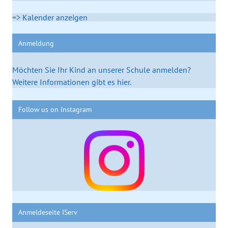
=> Kalender anzeigen
Anmeldung
Möchten Sie Ihr Kind an unserer Schule anmelden?
Weitere Informationen gibt es hier.
Follow us on Instagram
Anmeldeseite IServ