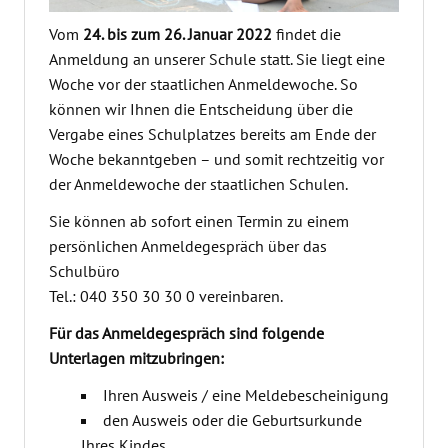
Vom
24. bis zum 26. Januar 2022
findet die
Anmeldung an unserer Schule statt. Sie liegt eine
Woche vor der staatlichen Anmeldewoche. So
können wir Ihnen die Entscheidung über die
Vergabe eines Schulplatzes bereits am Ende der
Woche bekanntgeben – und somit rechtzeitig vor
der Anmeldewoche der staatlichen Schulen.
Sie können ab sofort einen Termin zu einem
persönlichen Anmeldegespräch über das
Schulbüro
Tel.: 040 350 30 30 0 vereinbaren.
Für das Anmeldegespräch sind folgende
Unterlagen mitzubringen:
Ihren Ausweis / eine Meldebescheinigung
den Ausweis oder die Geburtsurkunde
Ihres Kindes