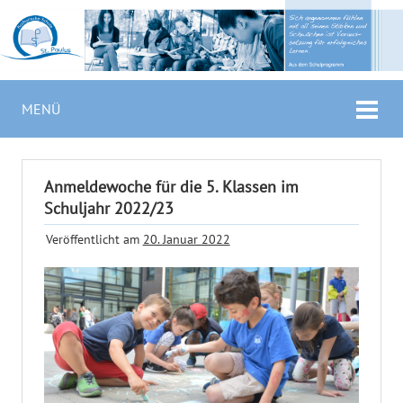
MENÜ
Anmeldewoche für die 5. Klassen im
Schuljahr 2022/23
Veröffentlicht am
20. Januar 2022