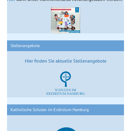
Stellenangebote
Hier finden Sie aktuelle Stellenangebote
Katholische Schulen im Erzbistum Hamburg