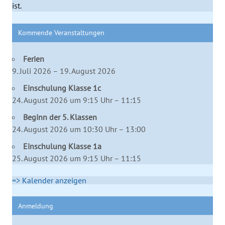
ist.
Kommende Veranstaltungen
Ferien
9. Juli 2026 – 19. August 2026
Einschulung Klasse 1c
24. August 2026 um 9:15 Uhr – 11:15
Beginn der 5. Klassen
24. August 2026 um 10:30 Uhr – 13:00
Einschulung Klasse 1a
25. August 2026 um 9:15 Uhr – 11:15
=> Kalender anzeigen
Anmeldung