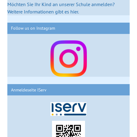
Möchten Sie Ihr Kind an unserer Schule anmelden?
Weitere Informationen gibt es hier.
Follow us on Instagram
Anmeldeseite IServ