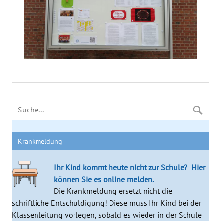
Krankmeldung
Ihr Kind kommt heute nicht zur Schule?
Hier
können Sie es online melden.
Die Krankmeldung ersetzt nicht die
schriftliche Entschuldigung! Diese muss Ihr Kind bei der
Klassenleitung vorlegen, sobald es wieder in der Schule