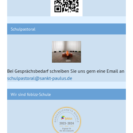
Schulpastoral
Bei Gesprächsbedarf schreiben Sie uns gern eine Email an
schulpastoral@sankt-paulus.de
Wir sind fobizz-Schule