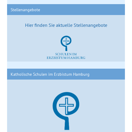
Stellenangebote
Hier finden Sie aktuelle Stellenangebote
Katholische Schulen im Erzbistum Hamburg