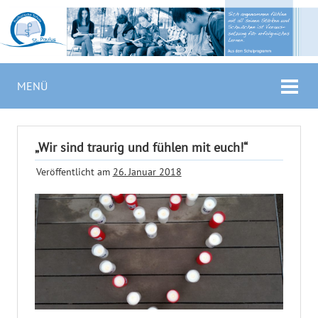
MENÜ
„Wir sind traurig und fühlen mit euch!“
Veröffentlicht am
26. Januar 2018