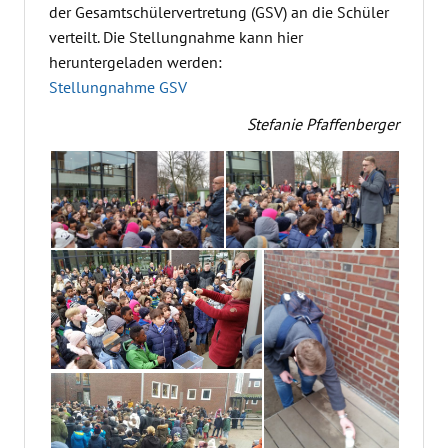
der Gesamtschülervertretung (GSV) an die Schüler
verteilt. Die Stellungnahme kann hier
heruntergeladen werden:
Stellungnahme GSV
Stefanie Pfaffenberger