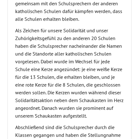
gemeinsam mit den Schulsprechern der anderen
katholischen Schulen dafür kämpfen werden, dass
alle Schulen erhalten bleiben.
Als Zeichen für unsere Solidarität und unser
Zuhörigkeitsgefühl zu den anderen 20 Schulen
haben die Schulsprecher nacheinander die Namen
und die Standorte aller katholischen Schulen
vorgelesen. Dabei wurde im Wechsel für jede
Schule eine Kerze angezündet: je eine weiße Kerze
für die 13 Schulen, die erhalten bleiben, und je
eine rote Kerze für die 8 Schulen, die geschlossen
werden sollen. Die Kerzen wurden während dieser
Solidaritätsaktion neben dem Schaukasten im Herz
angeordnet. Danach wurden sie prominent auf
unserem Schaukasten aufgestellt.
Abschließend sind die Schulsprecher durch die
Klassen gegangen und haben die Stellungnahme