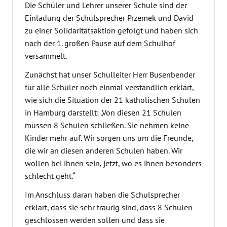
Die Schüler und Lehrer unserer Schule sind der
Einladung der Schulsprecher Przemek und David
zu einer Solidaritätsaktion gefolgt und haben sich
nach der 1. großen Pause auf dem Schulhof
versammelt.
Zunächst hat unser Schulleiter Herr Busenbender
für alle Schüler noch einmal verständlich erklärt,
wie sich die Situation der 21 katholischen Schulen
in Hamburg darstellt: „Von diesen 21 Schulen
müssen 8 Schulen schließen. Sie nehmen keine
Kinder mehr auf. Wir sorgen uns um die Freunde,
die wir an diesen anderen Schulen haben. Wir
wollen bei ihnen sein, jetzt, wo es ihnen besonders
schlecht geht.“
Im Anschluss daran haben die Schulsprecher
erklärt, dass sie sehr traurig sind, dass 8 Schulen
geschlossen werden sollen und dass sie