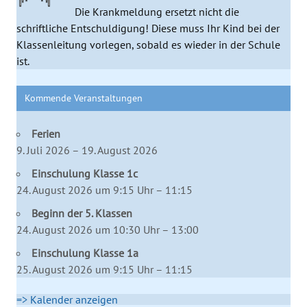
Die Krankmeldung ersetzt nicht die
schriftliche Entschuldigung! Diese muss Ihr Kind bei der
Klassenleitung vorlegen, sobald es wieder in der Schule
ist.
Kommende Veranstaltungen
Ferien
9. Juli 2026 – 19. August 2026
Einschulung Klasse 1c
24. August 2026 um 9:15 Uhr – 11:15
Beginn der 5. Klassen
24. August 2026 um 10:30 Uhr – 13:00
Einschulung Klasse 1a
25. August 2026 um 9:15 Uhr – 11:15
=> Kalender anzeigen