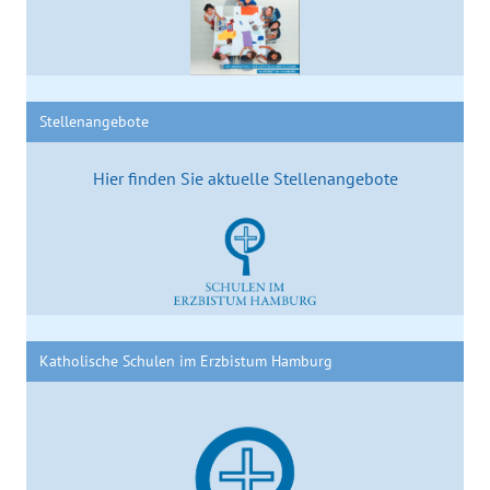
Stellenangebote
Hier finden Sie aktuelle Stellenangebote
Katholische Schulen im Erzbistum Hamburg