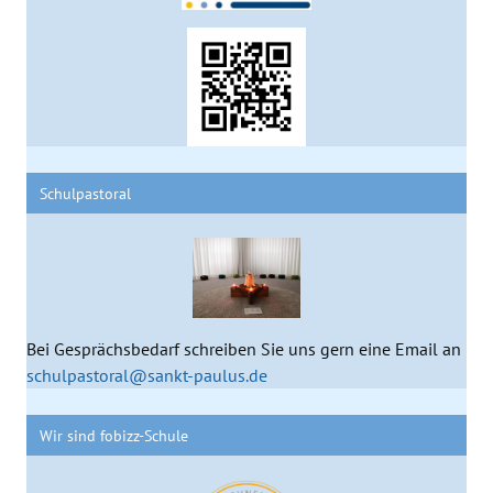
Schulpastoral
Bei Gesprächsbedarf schreiben Sie uns gern eine Email an
schulpastoral@sankt-paulus.de
Wir sind fobizz-Schule