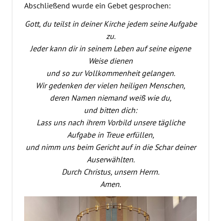
Abschließend wurde ein Gebet gesprochen:
Gott, du teilst in deiner Kirche jedem seine Aufgabe
zu.
Jeder kann dir in seinem Leben auf seine eigene
Weise dienen
und so zur Vollkommenheit gelangen.
Wir gedenken der vielen heiligen Menschen,
deren Namen niemand weiß wie du,
und bitten dich:
Lass uns nach ihrem Vorbild unsere tägliche
Aufgabe in Treue erfüllen,
und nimm uns beim Gericht auf in die Schar deiner
Auserwählten.
Durch Christus, unsern Herrn.
Amen.