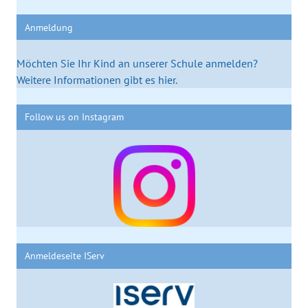
Anmeldung
Möchten Sie Ihr Kind an unserer Schule anmelden?
Weitere Informationen gibt es hier.
Follow us on Instagram
Anmeldeseite IServ