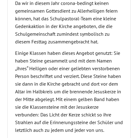
Da wir in diesem Jahr corona-bedingt keinen
gemeinsamen Gottesdient zu Allerheiligen feiern
können, hat das Schulpastoral-Team eine kleine
Gedenkaktion in der Kirche angeboten, die die
Schulgemeinschaft zumindest symbolisch zu
diesem Festtag zusammengebracht hat.
Einige Klassen haben dieses Angebot genutzt: Sie
haben Steine gesammelt und mit dem Namen
„ihres“ Heiligen oder einer geliebten verstorbenen
Person beschriftet und verziert. Diese Steine haben
sie dann in die Kirche gebracht und dort vor dem
Altar im Halbkreis um die brennende Jesuskerze in
der Mitte abgelegt. Mit einem gelben Band haben
sie die Klassensteine mit der Jesuskerze
verbunden: Das Licht der Kerze schickt so ihre
Strahlen auf die Erinnerungssteine der Schüler und
letztlich auch zu jedem und jeder von uns.