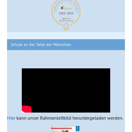
Schule an der Seite der Menschen
Hier
kann unser Rahmenleitbild heruntergeladen werden.