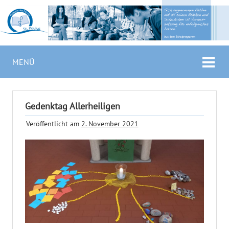
MENÜ
Gedenktag Allerheiligen
Veröffentlicht am
2. November 2021