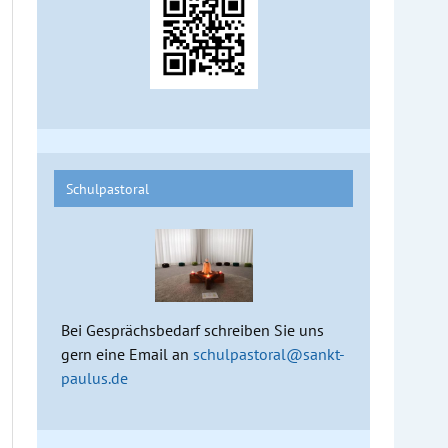
Schulpastoral
Bei Gesprächsbedarf schreiben Sie uns
gern eine Email an
schulpastoral@sankt-
paulus.de