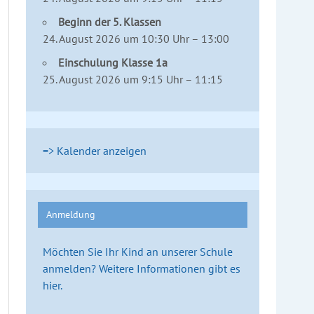
Beginn der 5. Klassen
24. August 2026 um 10:30 Uhr – 13:00
Einschulung Klasse 1a
25. August 2026 um 9:15 Uhr – 11:15
=> Kalender anzeigen
Anmeldung
Möchten Sie Ihr Kind an unserer Schule
anmelden? Weitere Informationen gibt es
hier.