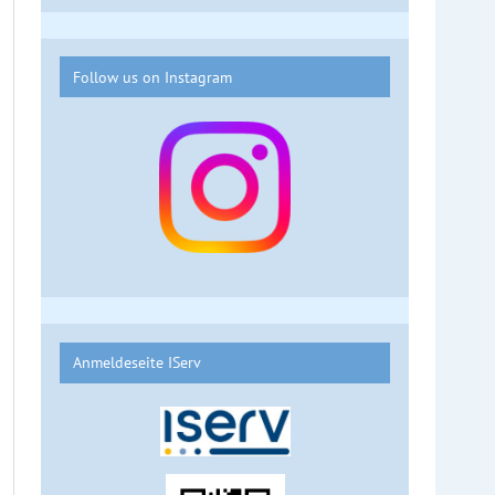
Follow us on Instagram
Anmeldeseite IServ