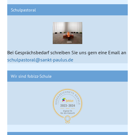
Schulpastoral
Bei Gesprächsbedarf schreiben Sie uns gern eine Email an
schulpastoral@sankt-paulus.de
Wir sind fobizz-Schule