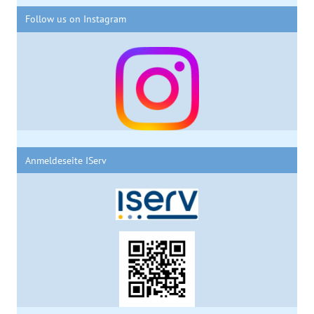
Follow us on Instagram
Anmeldeseite IServ