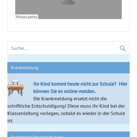
Krankmeldung
Ihr Kind kommt heute nicht zur Schule?
Hier
können Sie es online melden.
Die Krankmeldung ersetzt nicht die
schriftliche Entschuldigung! Diese muss Ihr Kind bei der
Klassenleitung vorlegen, sobald es wieder in der Schule
ist.
Kommende Veranstaltungen