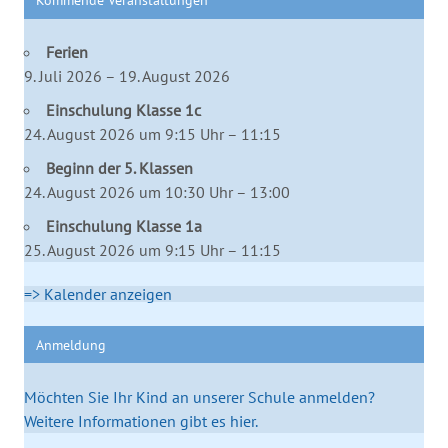
Ferien
9. Juli 2026 – 19. August 2026
Einschulung Klasse 1c
24. August 2026 um 9:15 Uhr – 11:15
Beginn der 5. Klassen
24. August 2026 um 10:30 Uhr – 13:00
Einschulung Klasse 1a
25. August 2026 um 9:15 Uhr – 11:15
=> Kalender anzeigen
Anmeldung
Möchten Sie Ihr Kind an unserer Schule anmelden?
Weitere Informationen gibt es hier.