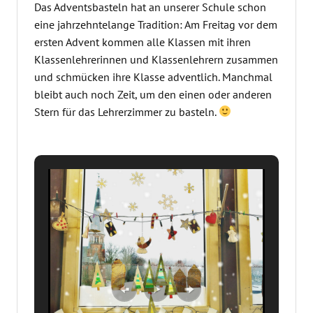
Das Adventsbasteln hat an unserer Schule schon
eine jahrzehntelange Tradition: Am Freitag vor dem
ersten Advent kommen alle Klassen mit ihren
Klassenlehrerinnen und Klassenlehrern zusammen
und schmücken ihre Klasse adventlich. Manchmal
bleibt auch noch Zeit, um den einen oder anderen
Stern für das Lehrerzimmer zu basteln.