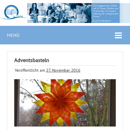
MENÜ
Adventsbasteln
Veröffentlicht am
27. November 2016