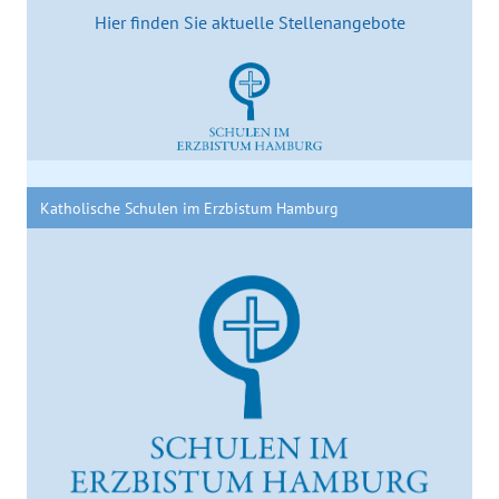
Hier finden Sie aktuelle Stellenangebote
Katholische Schulen im Erzbistum Hamburg