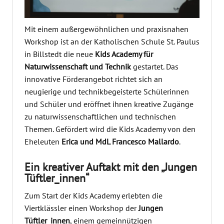
Mit einem außergewöhnlichen und praxisnahen
Workshop ist an der Katholischen Schule St. Paulus
in Billstedt die neue
Kids Academy für
Naturwissenschaft und Technik
gestartet. Das
innovative Förderangebot richtet sich an
neugierige und technikbegeisterte Schülerinnen
und Schüler und eröffnet ihnen kreative Zugänge
zu naturwissenschaftlichen und technischen
Themen. Gefördert wird die Kids Academy von den
Eheleuten
Erica und MdL Francesco Mallardo
.
Ein kreativer Auftakt mit den „Jungen
Tüftler_innen“
Zum Start der Kids Academy erlebten die
Viertklässler einen Workshop der
Jungen
Tüftler_innen
, einem gemeinnützigen