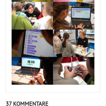
37 KOMMENTARE