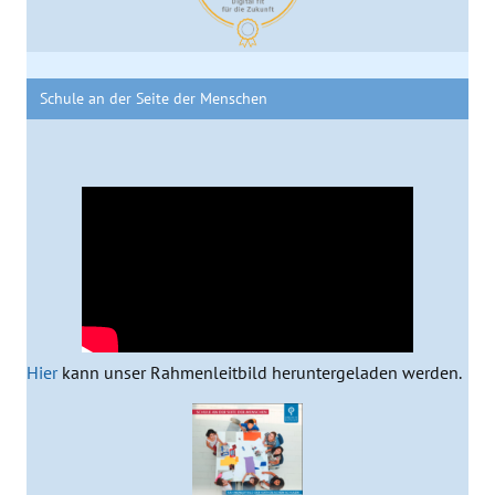
Schule an der Seite der Menschen
Hier
kann unser Rahmenleitbild heruntergeladen werden.