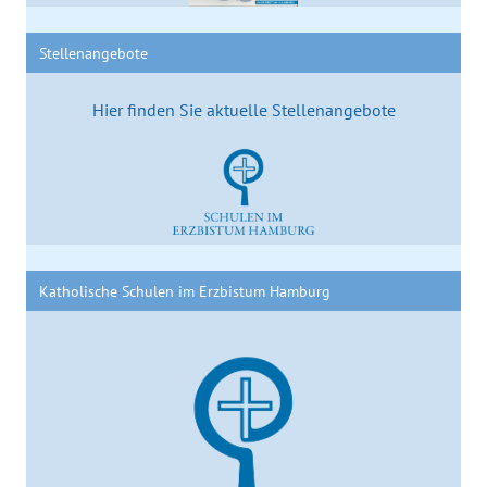
Stellenangebote
Hier finden Sie aktuelle Stellenangebote
Katholische Schulen im Erzbistum Hamburg