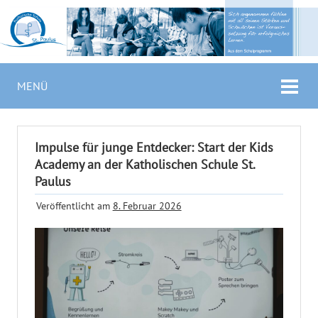
MENÜ
Impulse für junge Entdecker: Start der Kids
Academy an der Katholischen Schule St.
Paulus
Veröffentlicht am
8. Februar 2026