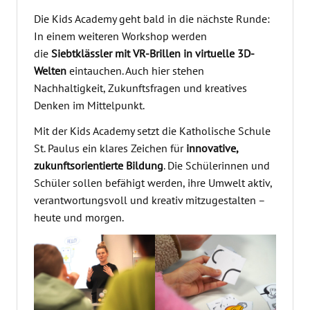
Die Kids Academy geht bald in die nächste Runde:
In einem weiteren Workshop werden
die
Siebtklässler mit VR-Brillen in virtuelle 3D-
Welten
eintauchen. Auch hier stehen
Nachhaltigkeit, Zukunftsfragen und kreatives
Denken im Mittelpunkt.
Mit der Kids Academy setzt die Katholische Schule
St. Paulus ein klares Zeichen für
innovative,
zukunftsorientierte Bildung
. Die Schülerinnen und
Schüler sollen befähigt werden, ihre Umwelt aktiv,
verantwortungsvoll und kreativ mitzugestalten –
heute und morgen.