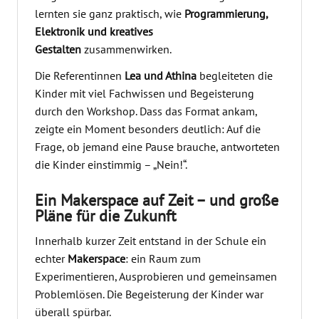
lernten sie ganz praktisch, wie
Programmierung,
Elektronik und kreatives
Gestalten
zusammenwirken.
Die Referentinnen
Lea und Athina
begleiteten die
Kinder mit viel Fachwissen und Begeisterung
durch den Workshop. Dass das Format ankam,
zeigte ein Moment besonders deutlich: Auf die
Frage, ob jemand eine Pause brauche, antworteten
die Kinder einstimmig – „Nein!“.
Ein Makerspace auf Zeit – und große
Pläne für die Zukunft
Innerhalb kurzer Zeit entstand in der Schule ein
echter
Makerspace
: ein Raum zum
Experimentieren, Ausprobieren und gemeinsamen
Problemlösen. Die Begeisterung der Kinder war
überall spürbar.