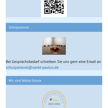
Schulpastoral
Bei Gesprächsbedarf schreiben Sie uns gern eine Email an
schulpastoral@sankt-paulus.de
Wir sind fobizz-Schule