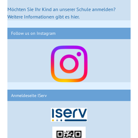
Möchten Sie Ihr Kind an unserer Schule anmelden?
Weitere Informationen gibt es hier.
Follow us on Instagram
Anmeldeseite IServ