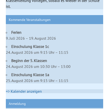
Klassenleitung vorlegen, sobald es wieder in der Schule
ist.
Kommende Veranstaltungen
Ferien
9. Juli 2026 – 19. August 2026
Einschulung Klasse 1c
24. August 2026 um 9:15 Uhr – 11:15
Beginn der 5. Klassen
24. August 2026 um 10:30 Uhr – 13:00
Einschulung Klasse 1a
25. August 2026 um 9:15 Uhr – 11:15
=> Kalender anzeigen
Anmeldung