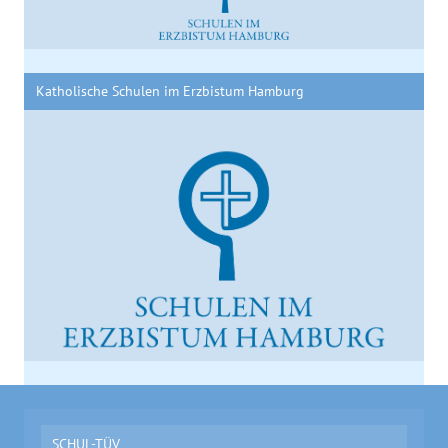
Katholische Schulen im Erzbistum Hamburg
SCHUL-TÜV