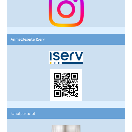
Anmeldeseite IServ
Schulpastoral