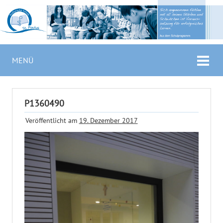
MENÜ
P1360490
Veröffentlicht am
19. Dezember 2017