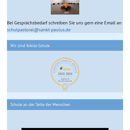
Bei Gesprächsbedarf schreiben Sie uns gern eine Email an
schulpastoral@sankt-paulus.de
Wir sind fobizz-Schule
Schule an der Seite der Menschen