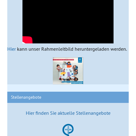
Hier
kann unser Rahmenleitbild heruntergeladen werden.
Stellenangebote
Hier finden Sie aktuelle Stellenangebote