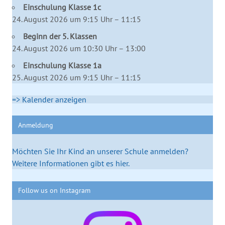
Einschulung Klasse 1c
24. August 2026 um 9:15 Uhr – 11:15
Beginn der 5. Klassen
24. August 2026 um 10:30 Uhr – 13:00
Einschulung Klasse 1a
25. August 2026 um 9:15 Uhr – 11:15
=> Kalender anzeigen
Anmeldung
Möchten Sie Ihr Kind an unserer Schule anmelden?
Weitere Informationen gibt es hier.
Follow us on Instagram