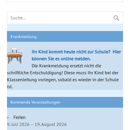
Krankmeldung
Ihr Kind kommt heute nicht zur Schule?
Hier
können Sie es online melden.
Die Krankmeldung ersetzt nicht die
schriftliche Entschuldigung! Diese muss Ihr Kind bei der
Klassenleitung vorlegen, sobald es wieder in der Schule
ist.
Kommende Veranstaltungen
Ferien
9. Juli 2026 – 19. August 2026