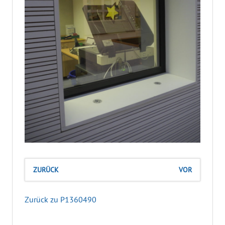
ZURÜCK
VOR
Zurück zu P1360490