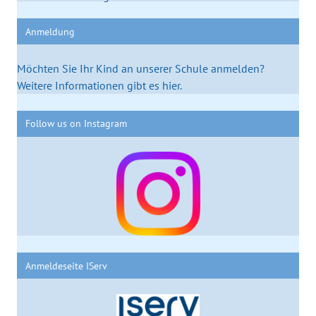
Anmeldung
Möchten Sie Ihr Kind an unserer Schule anmelden?
Weitere Informationen gibt es hier.
Follow us on Instagram
Anmeldeseite IServ