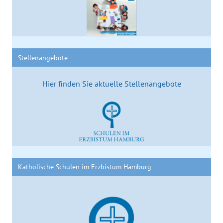
Stellenangebote
Hier finden Sie aktuelle Stellenangebote
Katholische Schulen im Erzbistum Hamburg