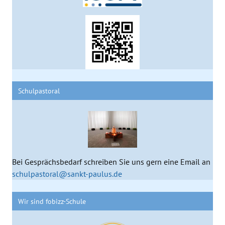
Schulpastoral
Bei Gesprächsbedarf schreiben Sie uns gern eine Email an
schulpastoral@sankt-paulus.de
Wir sind fobizz-Schule