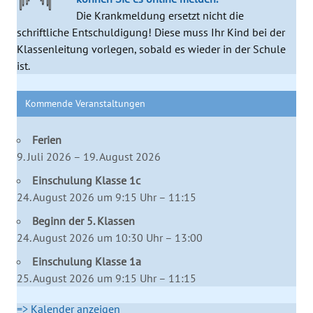
Die Krankmeldung ersetzt nicht die
schriftliche Entschuldigung! Diese muss Ihr Kind bei der
Klassenleitung vorlegen, sobald es wieder in der Schule
ist.
Kommende Veranstaltungen
Ferien
9. Juli 2026 – 19. August 2026
Einschulung Klasse 1c
24. August 2026 um 9:15 Uhr – 11:15
Beginn der 5. Klassen
24. August 2026 um 10:30 Uhr – 13:00
Einschulung Klasse 1a
25. August 2026 um 9:15 Uhr – 11:15
=> Kalender anzeigen