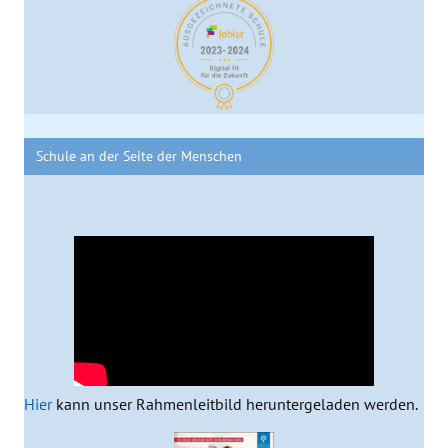
Schule an der Seite der Menschen
Hier
kann unser Rahmenleitbild heruntergeladen werden.