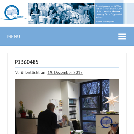
MENÜ
P1360485
Veröffentlicht am
19. Dezember 2017