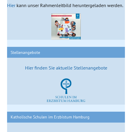
Hier
kann unser Rahmenleitbild heruntergeladen werden.
Stellenangebote
Hier finden Sie aktuelle Stellenangebote
Katholische Schulen im Erzbistum Hamburg