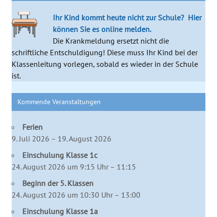
Ihr Kind kommt heute nicht zur Schule?
Hier
können Sie es online melden.
Die Krankmeldung ersetzt nicht die
schriftliche Entschuldigung! Diese muss Ihr Kind bei der
Klassenleitung vorlegen, sobald es wieder in der Schule
ist.
Kommende Veranstaltungen
Ferien
9. Juli 2026 – 19. August 2026
Einschulung Klasse 1c
24. August 2026 um 9:15 Uhr – 11:15
Beginn der 5. Klassen
24. August 2026 um 10:30 Uhr – 13:00
Einschulung Klasse 1a