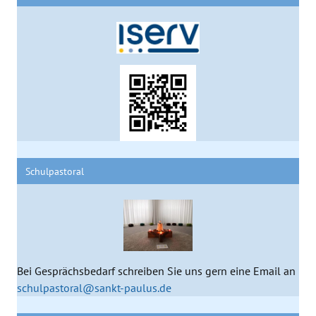
Schulpastoral
Bei Gesprächsbedarf schreiben Sie uns gern eine Email an
schulpastoral@sankt-paulus.de