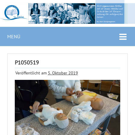
MENÜ
P1050519
Veröffentlicht am
5. Oktober 2019