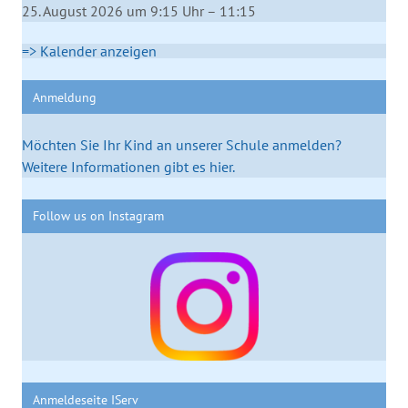
25. August 2026 um 9:15 Uhr – 11:15
=> Kalender anzeigen
Anmeldung
Möchten Sie Ihr Kind an unserer Schule anmelden?
Weitere Informationen gibt es hier.
Follow us on Instagram
Anmeldeseite IServ