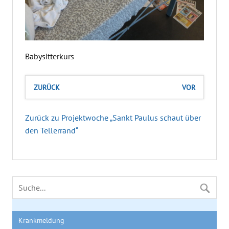
Babysitterkurs
ZURÜCK
VOR
Zurück zu Projektwoche „Sankt Paulus schaut über
den Tellerrand“
Krankmeldung