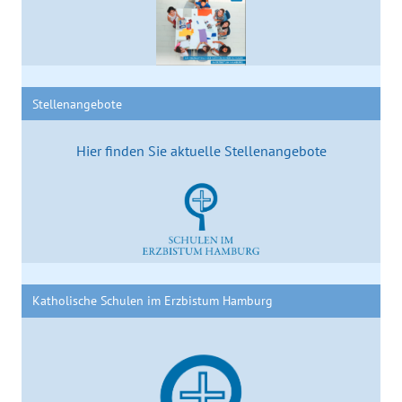
Stellenangebote
Hier finden Sie aktuelle Stellenangebote
Katholische Schulen im Erzbistum Hamburg