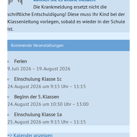
Die Krankmeldung ersetzt nicht die
schriftliche Entschuldigung! Diese muss Ihr Kind bei der
Klassenleitung vorlegen, sobald es wieder in der Schule
ist.
Kommende Veranstaltungen
Ferien
9. Juli 2026 – 19. August 2026
Einschulung Klasse 1c
24. August 2026 um 9:15 Uhr – 11:15
Beginn der 5. Klassen
24. August 2026 um 10:30 Uhr – 13:00
Einschulung Klasse 1a
25. August 2026 um 9:15 Uhr – 11:15
=> Kalender anzeigen