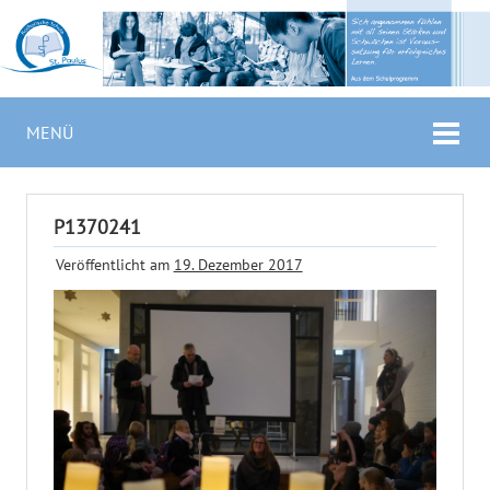
MENÜ
P1370241
Veröffentlicht am
19. Dezember 2017