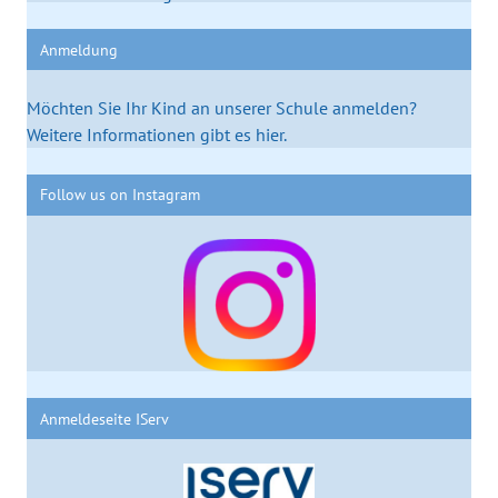
Anmeldung
Möchten Sie Ihr Kind an unserer Schule anmelden?
Weitere Informationen gibt es hier.
Follow us on Instagram
Anmeldeseite IServ