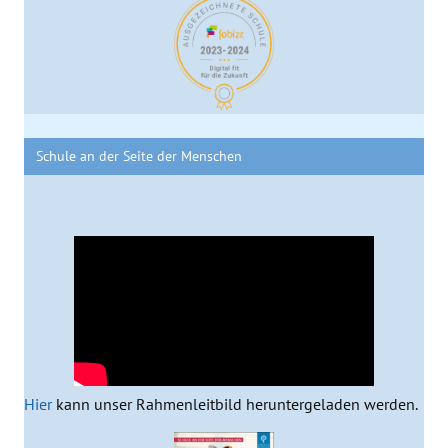
Schule an der Seite der Menschen
Hier
kann unser Rahmenleitbild heruntergeladen werden.