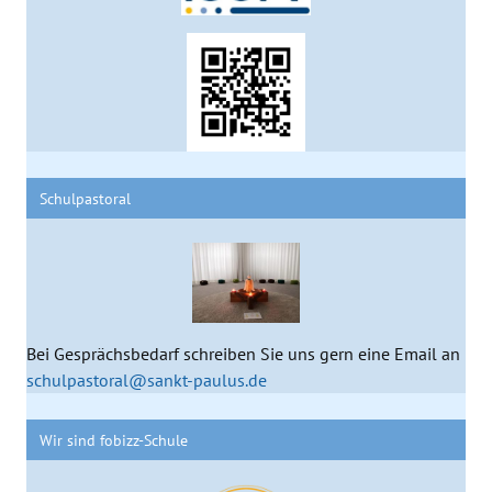
Schulpastoral
Bei Gesprächsbedarf schreiben Sie uns gern eine Email an
schulpastoral@sankt-paulus.de
Wir sind fobizz-Schule