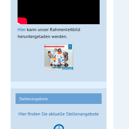
Hier
kann unser Rahmenleitbild
heruntergeladen werden.
Stellenangebote
Hier finden Sie aktuelle Stellenangebote