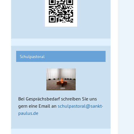
Schulpastoral
Bei Gesprächsbedarf schreiben Sie uns
gern eine Email an
schulpastoral@sankt-
paulus.de