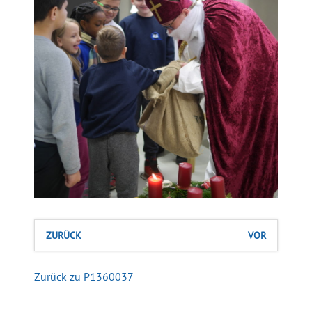
ZURÜCK
VOR
Zurück zu P1360037