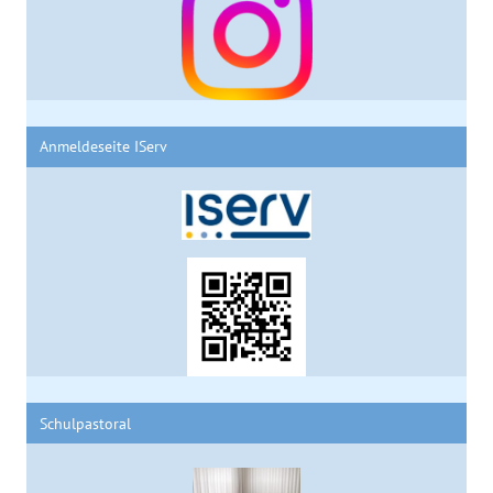
Anmeldeseite IServ
Schulpastoral