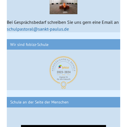
Bei Gesprächsbedarf schreiben Sie uns gern eine Email an
schulpastoral@sankt-paulus.de
Wir sind fobizz-Schule
Schule an der Seite der Menschen