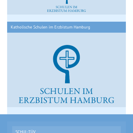
Katholische Schulen im Erzbistum Hamburg
SCHUL-TÜV