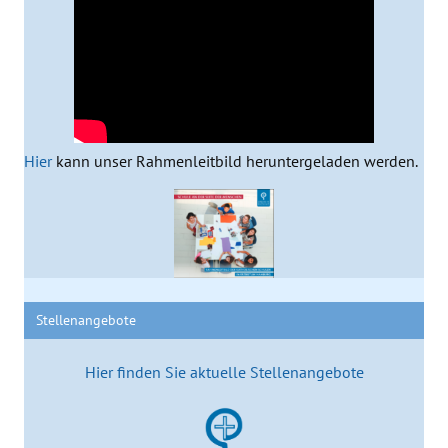
Hier
kann unser Rahmenleitbild heruntergeladen werden.
Stellenangebote
Hier finden Sie aktuelle Stellenangebote