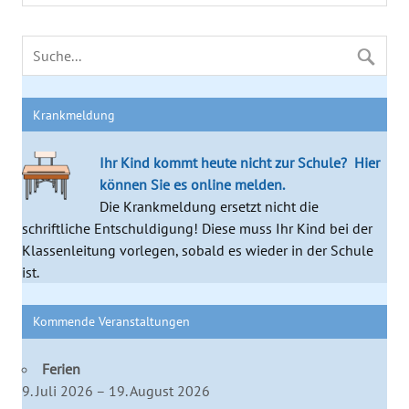
Krankmeldung
Ihr Kind kommt heute nicht zur Schule?
Hier
können Sie es online melden.
Die Krankmeldung ersetzt nicht die
schriftliche Entschuldigung! Diese muss Ihr Kind bei der
Klassenleitung vorlegen, sobald es wieder in der Schule
ist.
Kommende Veranstaltungen
Ferien
9. Juli 2026 – 19. August 2026