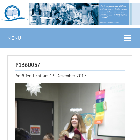
MENÜ
P1360037
Veröffentlicht am
13. Dezember 2017