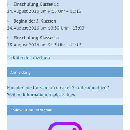
Einschulung Klasse 1c
24. August 2026 um 9:15 Uhr – 11:15
Beginn der 5. Klassen
24. August 2026 um 10:30 Uhr – 13:00
Einschulung Klasse 1a
25. August 2026 um 9:15 Uhr – 11:15
=> Kalender anzeigen
Anmeldung
Möchten Sie Ihr Kind an unserer Schule anmelden?
Weitere Informationen gibt es hier.
Follow us on Instagram