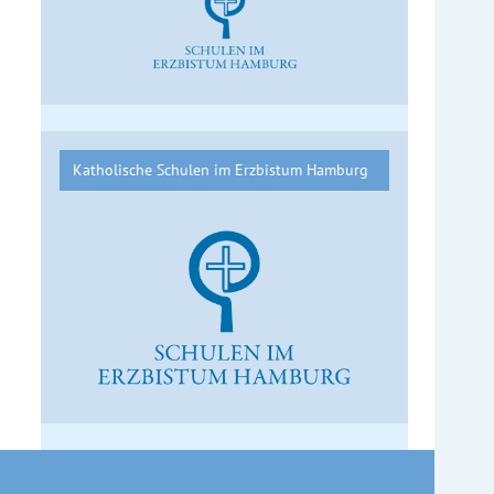
Katholische Schulen im Erzbistum Hamburg