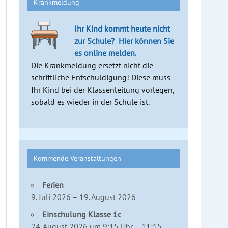
Krankmeldung
Ihr Kind kommt heute nicht
zur Schule?
Hier können Sie
es online melden.
Die Krankmeldung ersetzt nicht die
schriftliche Entschuldigung! Diese muss
Ihr Kind bei der Klassenleitung vorlegen,
sobald es wieder in der Schule ist.
Kommende Veranstaltungen
Ferien
9. Juli 2026 – 19. August 2026
Einschulung Klasse 1c
24. August 2026 um 9:15 Uhr – 11:15