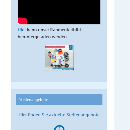
Hier
kann unser Rahmenleitbild
heruntergeladen werden.
Stellenangebote
Hier finden Sie aktuelle Stellenangebote