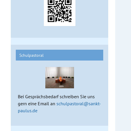
Schulpastoral
Bei Gesprächsbedarf schreiben Sie uns
gern eine Email an
schulpastoral@sankt-
paulus.de