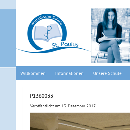
Willkommen
Informationen
Unsere Schule
P1360033
Veröffentlicht am
13. Dezember 2017