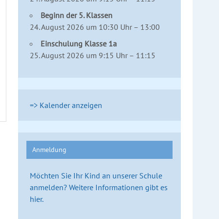
Beginn der 5. Klassen
24. August 2026 um 10:30 Uhr – 13:00
Einschulung Klasse 1a
25. August 2026 um 9:15 Uhr – 11:15
=> Kalender anzeigen
Anmeldung
Möchten Sie Ihr Kind an unserer Schule
anmelden? Weitere Informationen gibt es
hier.