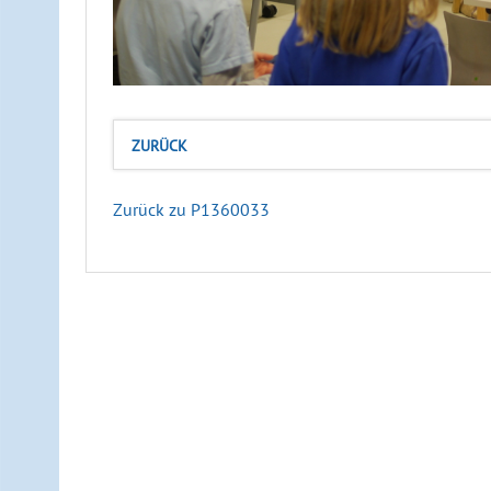
ZURÜCK
Zurück zu P1360033