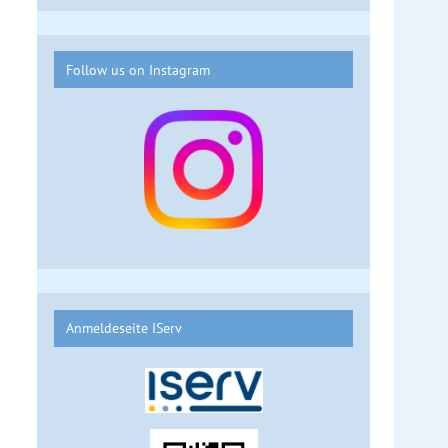
Follow us on Instagram
Anmeldeseite IServ