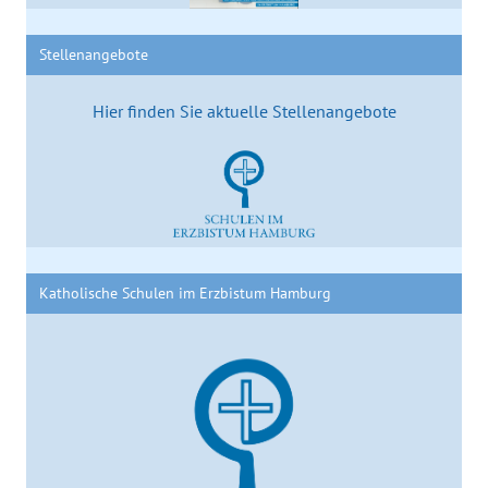
Stellenangebote
Hier finden Sie aktuelle Stellenangebote
Katholische Schulen im Erzbistum Hamburg