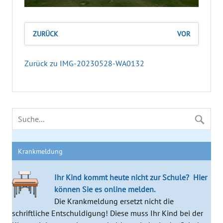
ZURÜCK
VOR
Zurück zu IMG-20230528-WA0132
Krankmeldung
Ihr Kind kommt heute nicht zur Schule?
Hier
können Sie es online melden.
Die Krankmeldung ersetzt nicht die
schriftliche Entschuldigung! Diese muss Ihr Kind bei der