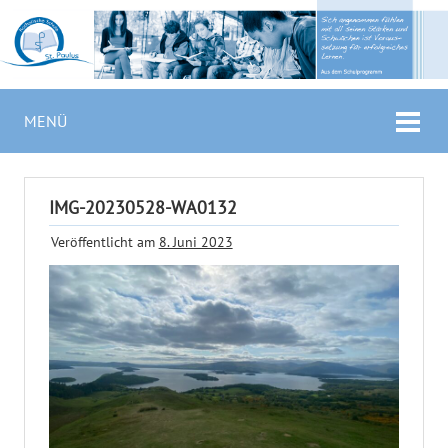
MENÜ
IMG-20230528-WA0132
Veröffentlicht am
8. Juni 2023