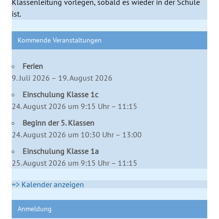
Klassenleitung vorlegen, sobald es wieder in der Schule
ist.
Kommende Veranstaltungen
Ferien
9. Juli 2026 – 19. August 2026
Einschulung Klasse 1c
24. August 2026 um 9:15 Uhr – 11:15
Beginn der 5. Klassen
24. August 2026 um 10:30 Uhr – 13:00
Einschulung Klasse 1a
25. August 2026 um 9:15 Uhr – 11:15
=> Kalender anzeigen
Anmeldung