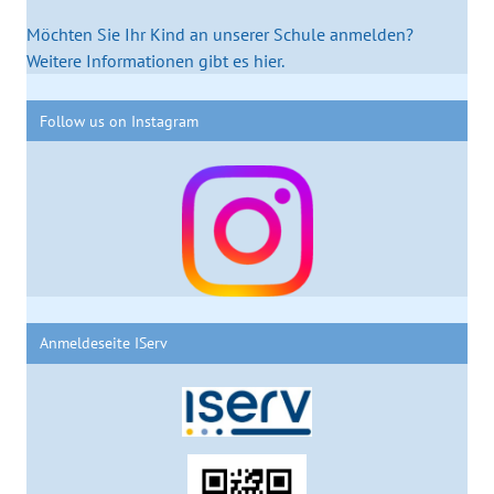
Möchten Sie Ihr Kind an unserer Schule anmelden?
Weitere Informationen gibt es hier.
Follow us on Instagram
Anmeldeseite IServ