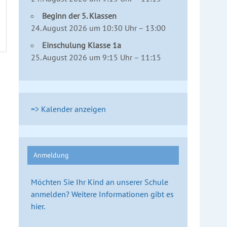
Beginn der 5. Klassen
24. August 2026 um 10:30 Uhr – 13:00
Einschulung Klasse 1a
25. August 2026 um 9:15 Uhr – 11:15
=> Kalender anzeigen
Anmeldung
Möchten Sie Ihr Kind an unserer Schule
anmelden? Weitere Informationen gibt es
hier.