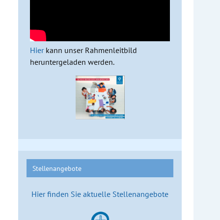
Hier
kann unser Rahmenleitbild
heruntergeladen werden.
Stellenangebote
Hier finden Sie aktuelle Stellenangebote