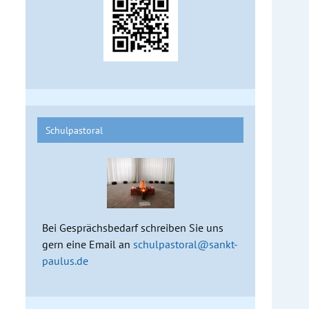
Schulpastoral
Bei Gesprächsbedarf schreiben Sie uns
gern eine Email an
schulpastoral@sankt-
paulus.de