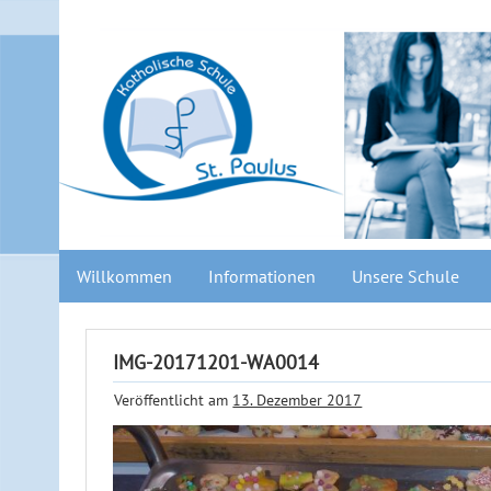
Willkommen
Informationen
Unsere Schule
IMG-20171201-WA0014
Veröffentlicht am
13. Dezember 2017