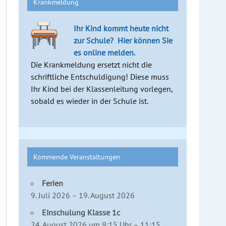
Krankmeldung
Ihr Kind kommt heute nicht
zur Schule?
Hier können Sie
es online melden.
Die Krankmeldung ersetzt nicht die
schriftliche Entschuldigung! Diese muss
Ihr Kind bei der Klassenleitung vorlegen,
sobald es wieder in der Schule ist.
Kommende Veranstaltungen
Ferien
9. Juli 2026 – 19. August 2026
Einschulung Klasse 1c
24. August 2026 um 9:15 Uhr – 11:15