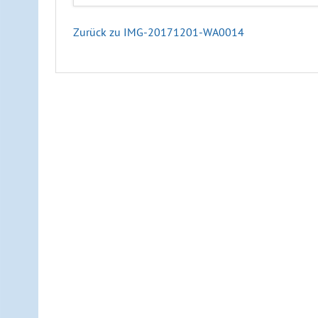
Zurück zu IMG-20171201-WA0014