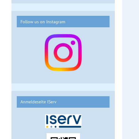
Follow us on Instagram
Anmeldeseite IServ