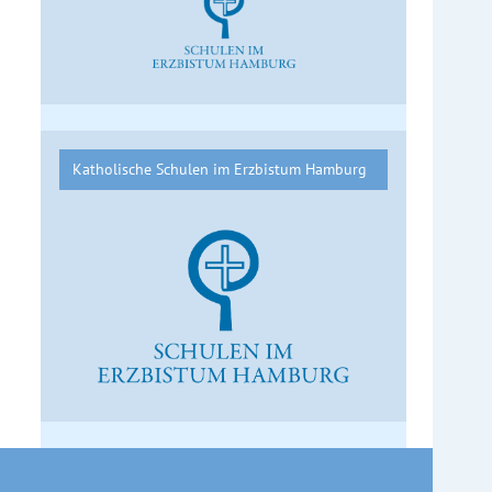
Katholische Schulen im Erzbistum Hamburg