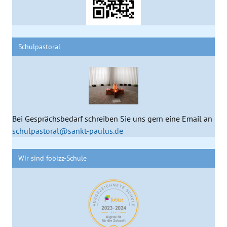
Schulpastoral
Bei Gesprächsbedarf schreiben Sie uns gern eine Email an
schulpastoral@sankt-paulus.de
Wir sind fobizz-Schule