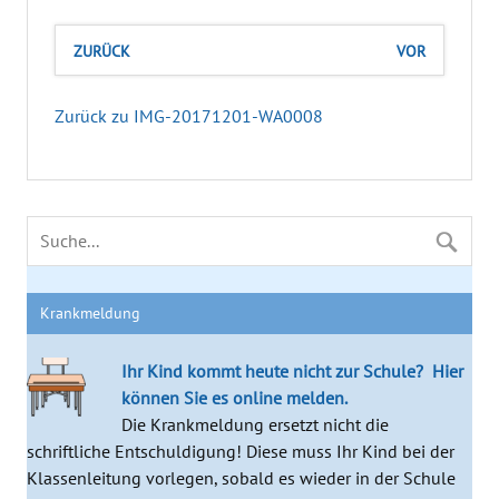
ZURÜCK
VOR
Zurück zu IMG-20171201-WA0008
Krankmeldung
Ihr Kind kommt heute nicht zur Schule?
Hier
können Sie es online melden.
Die Krankmeldung ersetzt nicht die
schriftliche Entschuldigung! Diese muss Ihr Kind bei der
Klassenleitung vorlegen, sobald es wieder in der Schule