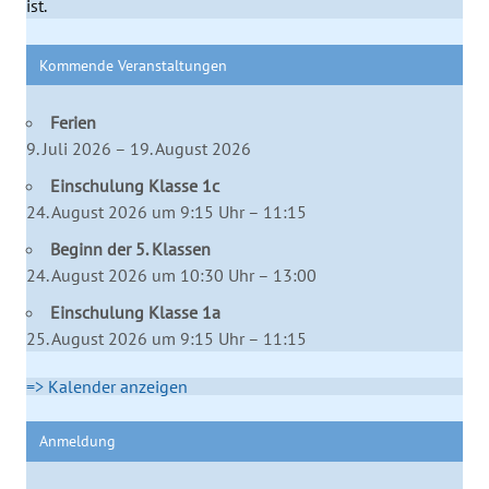
ist.
Kommende Veranstaltungen
Ferien
9. Juli 2026 – 19. August 2026
Einschulung Klasse 1c
24. August 2026 um 9:15 Uhr – 11:15
Beginn der 5. Klassen
24. August 2026 um 10:30 Uhr – 13:00
Einschulung Klasse 1a
25. August 2026 um 9:15 Uhr – 11:15
=> Kalender anzeigen
Anmeldung