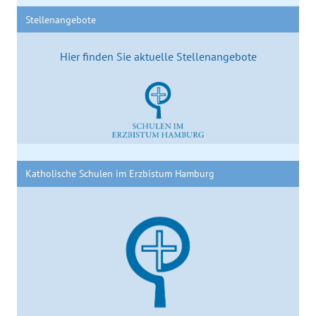
Stellenangebote
Hier finden Sie aktuelle Stellenangebote
Katholische Schulen im Erzbistum Hamburg