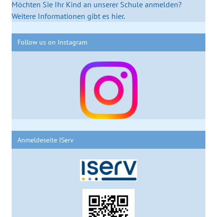
Möchten Sie Ihr Kind an unserer Schule anmelden?
Weitere Informationen gibt es hier.
Follow us on Instagram
Anmeldeseite IServ