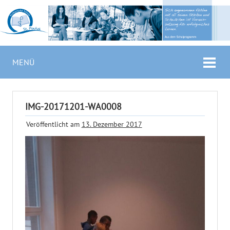
MENÜ
IMG-20171201-WA0008
Veröffentlicht am
13. Dezember 2017