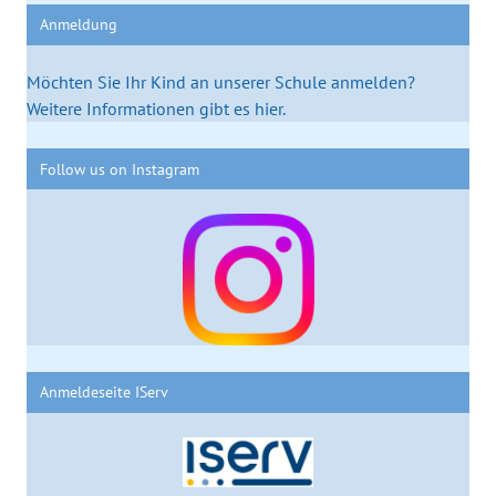
Anmeldung
Möchten Sie Ihr Kind an unserer Schule anmelden?
Weitere Informationen gibt es hier.
Follow us on Instagram
Anmeldeseite IServ