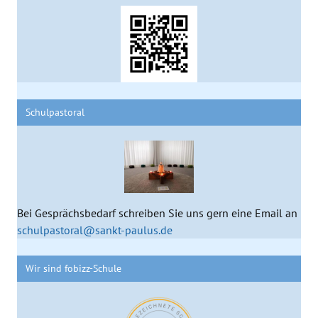
Schulpastoral
Bei Gesprächsbedarf schreiben Sie uns gern eine Email an
schulpastoral@sankt-paulus.de
Wir sind fobizz-Schule