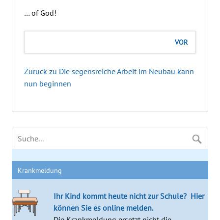
… of God!
VOR
Zurück zu Die segensreiche Arbeit im Neubau kann
nun beginnen
Krankmeldung
Ihr Kind kommt heute nicht zur Schule?
Hier
können Sie es online melden.
Die Krankmeldung ersetzt nicht die