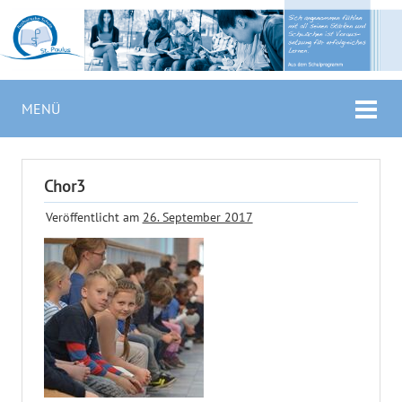
MENÜ
Chor3
Veröffentlicht am
26. September 2017