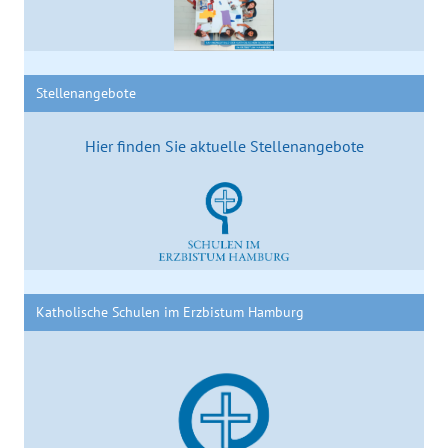
Stellenangebote
Hier finden Sie aktuelle Stellenangebote
Katholische Schulen im Erzbistum Hamburg