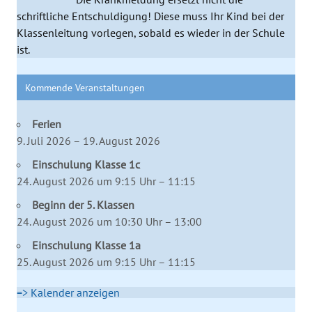
schriftliche Entschuldigung! Diese muss Ihr Kind bei der
Klassenleitung vorlegen, sobald es wieder in der Schule
ist.
Kommende Veranstaltungen
Ferien
9. Juli 2026 – 19. August 2026
Einschulung Klasse 1c
24. August 2026 um 9:15 Uhr – 11:15
Beginn der 5. Klassen
24. August 2026 um 10:30 Uhr – 13:00
Einschulung Klasse 1a
25. August 2026 um 9:15 Uhr – 11:15
=> Kalender anzeigen