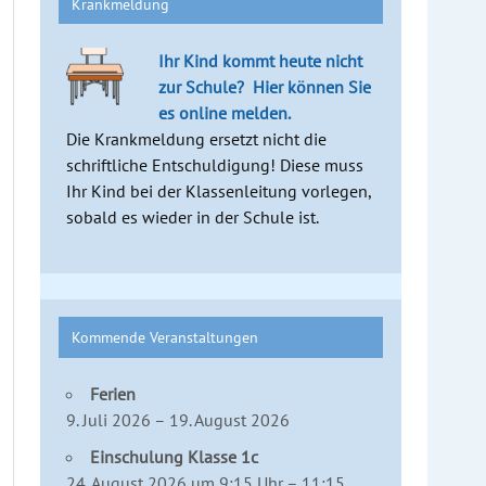
Krankmeldung
Ihr Kind kommt heute nicht
zur Schule?
Hier können Sie
es online melden.
Die Krankmeldung ersetzt nicht die
schriftliche Entschuldigung! Diese muss
Ihr Kind bei der Klassenleitung vorlegen,
sobald es wieder in der Schule ist.
Kommende Veranstaltungen
Ferien
9. Juli 2026 – 19. August 2026
Einschulung Klasse 1c
24. August 2026 um 9:15 Uhr – 11:15