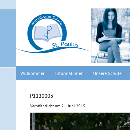
Willkommen
Informationen
Unsere Schule
P1120003
Veröffentlicht am
21. Juni 2015