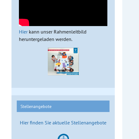
Hier
kann unser Rahmenleitbild
heruntergeladen werden.
Stellenangebote
Hier finden Sie aktuelle Stellenangebote