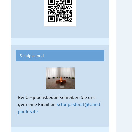
Schulpastoral
Bei Gesprächsbedarf schreiben Sie uns
gern eine Email an
schulpastoral@sankt-
paulus.de