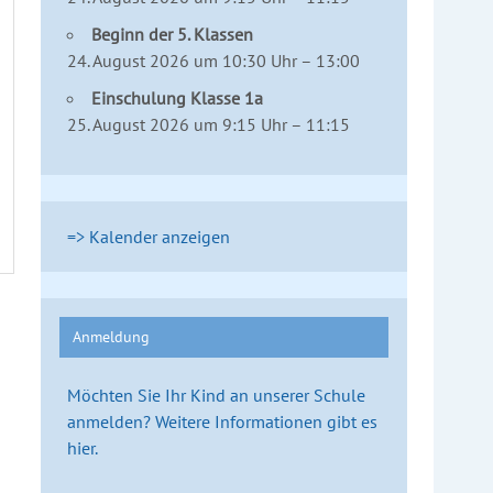
Beginn der 5. Klassen
24. August 2026 um 10:30 Uhr – 13:00
Einschulung Klasse 1a
25. August 2026 um 9:15 Uhr – 11:15
=> Kalender anzeigen
Anmeldung
Möchten Sie Ihr Kind an unserer Schule
anmelden? Weitere Informationen gibt es
hier.