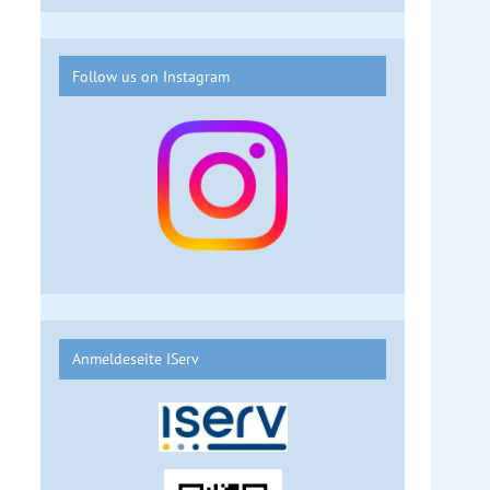
Follow us on Instagram
Anmeldeseite IServ