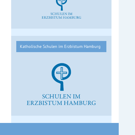
Katholische Schulen im Erzbistum Hamburg