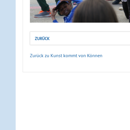
ZURÜCK
Zurück zu Kunst kommt von Können