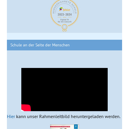
Schule an der Seite der Menschen
Hier
kann unser Rahmenleitbild heruntergeladen werden.