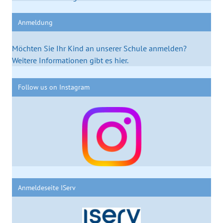
Anmeldung
Möchten Sie Ihr Kind an unserer Schule anmelden?
Weitere Informationen gibt es hier.
Follow us on Instagram
Anmeldeseite IServ