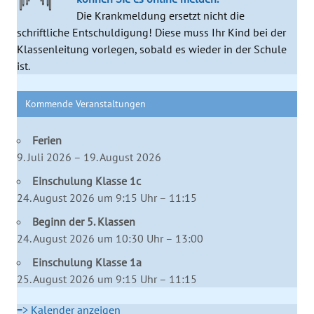
Die Krankmeldung ersetzt nicht die
schriftliche Entschuldigung! Diese muss Ihr Kind bei der
Klassenleitung vorlegen, sobald es wieder in der Schule
ist.
Kommende Veranstaltungen
Ferien
9. Juli 2026 – 19. August 2026
Einschulung Klasse 1c
24. August 2026 um 9:15 Uhr – 11:15
Beginn der 5. Klassen
24. August 2026 um 10:30 Uhr – 13:00
Einschulung Klasse 1a
25. August 2026 um 9:15 Uhr – 11:15
=> Kalender anzeigen