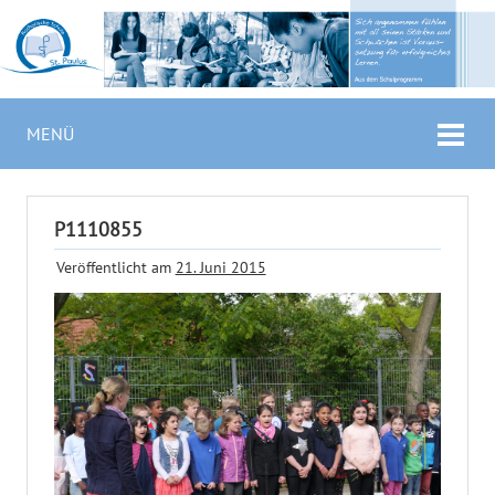
MENÜ
P1110855
Veröffentlicht am
21. Juni 2015