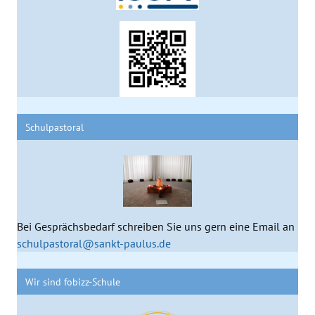
Schulpastoral
Bei Gesprächsbedarf schreiben Sie uns gern eine Email an
schulpastoral@sankt-paulus.de
Wir sind fobizz-Schule