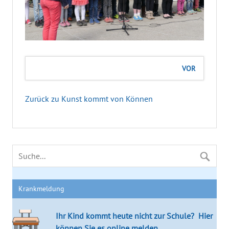
VOR
Zurück zu Kunst kommt von Können
Krankmeldung
Ihr Kind kommt heute nicht zur Schule?
Hier
können Sie es online melden.