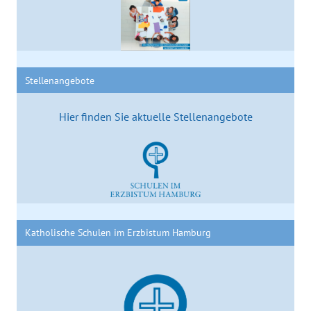
Stellenangebote
Hier finden Sie aktuelle Stellenangebote
Katholische Schulen im Erzbistum Hamburg