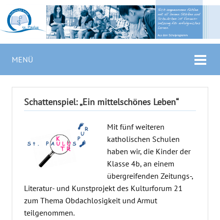
MENÜ
Schattenspiel: „Ein mittelschönes Leben“
Mit fünf weiteren
katholischen Schulen
haben wir, die Kinder der
Klasse 4b, an einem
übergreifenden Zeitungs-,
Literatur- und Kunstprojekt des Kulturforum 21
zum Thema Obdachlosigkeit und Armut
teilgenommen.