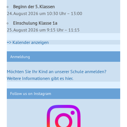
Beginn der 5. Klassen
24. August 2026 um 10:30 Uhr – 13:00
Einschulung Klasse 1a
25. August 2026 um 9:15 Uhr – 11:15
=> Kalender anzeigen
Anmeldung
Möchten Sie Ihr Kind an unserer Schule anmelden?
Weitere Informationen gibt es hier.
Follow us on Instagram