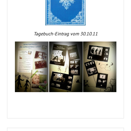
Tagebuch-Eintrag vom 30.10.11