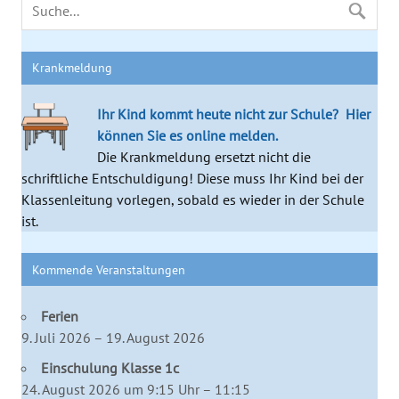
Krankmeldung
Ihr Kind kommt heute nicht zur Schule?
Hier
können Sie es online melden.
Die Krankmeldung ersetzt nicht die
schriftliche Entschuldigung! Diese muss Ihr Kind bei der
Klassenleitung vorlegen, sobald es wieder in der Schule
ist.
Kommende Veranstaltungen
Ferien
9. Juli 2026 – 19. August 2026
Einschulung Klasse 1c
24. August 2026 um 9:15 Uhr – 11:15