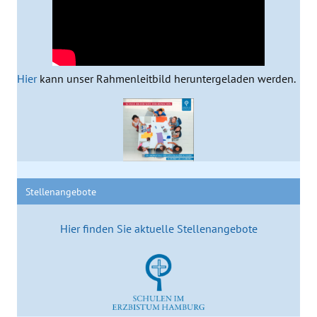
Hier
kann unser Rahmenleitbild heruntergeladen werden.
Stellenangebote
Hier finden Sie aktuelle Stellenangebote