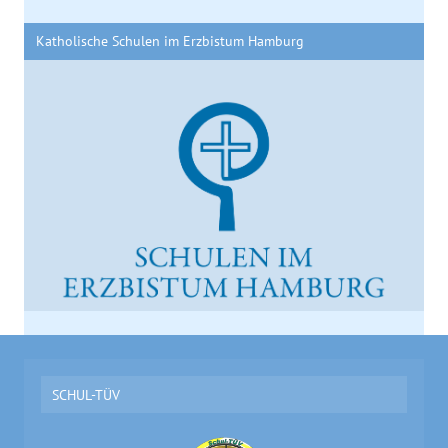
Katholische Schulen im Erzbistum Hamburg
SCHUL-TÜV