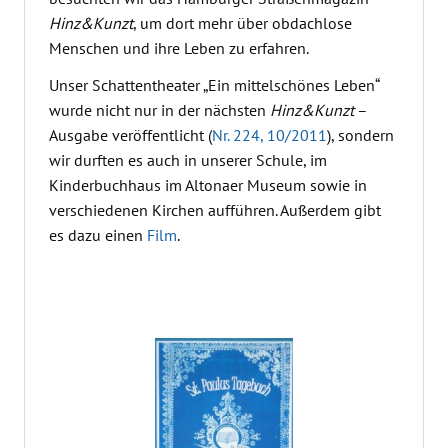
Hinz&Kunzt
, um dort mehr über obdachlose
Menschen und ihre Leben zu erfahren.
Unser Schattentheater „Ein mittelschönes Leben“
wurde nicht nur in der nächsten
Hinz&Kunzt
–
Ausgabe veröffentlicht (
Nr. 224, 10/2011
), sondern
wir durften es auch in unserer Schule, im
Kinderbuchhaus im Altonaer Museum sowie in
verschiedenen Kirchen aufführen. Außerdem gibt
es dazu einen
Film
.